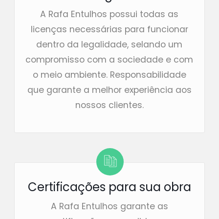
A Rafa Entulhos possui todas as
licenças necessárias para funcionar
dentro da legalidade, selando um
compromisso com a sociedade e com
o meio ambiente. Responsabilidade
que garante a melhor experiência aos
nossos clientes.
Certificações para sua obra
A Rafa Entulhos garante as