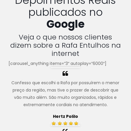
Depoimentos Reais
publicados no
Google
Veja o que nossos clientes
dizem sobre a Rafa Entulhos na
internet
[carousel_anything items=”3″ autoplay=”6000″]
Confesso que escolhi a Rafa por possuírem o menor
preço da região, mas tive o prazer de descobrir que
vão muito além. São muito organizados, rápidos e
extremamente cordiais no atendimento.
Hertz Polilo