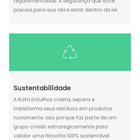
regulamentadas. A segurança que você
precisa para sua obra estar dentro da lei.
Sustentabilidade
A Rafa Entulhos coleta, separa e
transforma seus resíduos em produtos
novamente. Isso porque faz parte de um
grupo criado estrategicamente para
validar uma filosofia 100% sustentável.