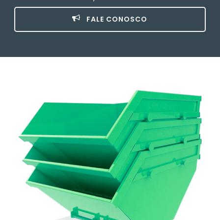
FALE CONOSCO