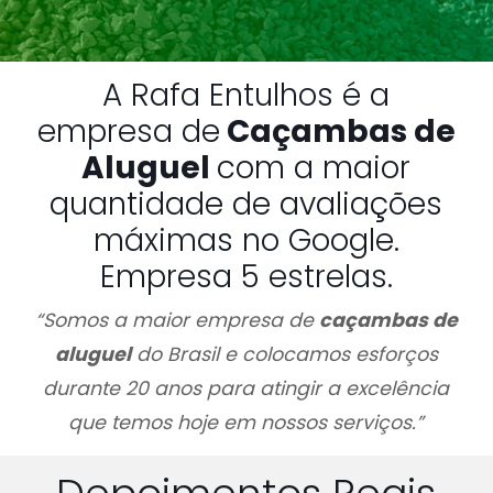
A Rafa Entulhos é a
empresa de
Caçambas de
Aluguel
com a maior
quantidade de avaliações
máximas no Google.
Empresa 5 estrelas.
“Somos a maior empresa de
caçambas de
aluguel
do Brasil e colocamos esforços
durante 20 anos para atingir a excelência
que temos hoje em nossos serviços.”