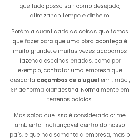
que tudo possa sair como desejado,
otimizando tempo e dinheiro.
Porém a quantidade de coisas que temos
que fazer para que uma obra aconteça é
muito grande, e muitas vezes acabamos
fazendo escolhas erradas, como por
exemplo, contratar uma empresa que
descarta
caçambas de aluguel
em Limão ,
SP de forma clandestina. Normalmente em
terrenos baldios.
Mas saiba que isso é considerado crime
ambiental inafiançável dentro do nosso
país, e que não somente a empresa, mas o