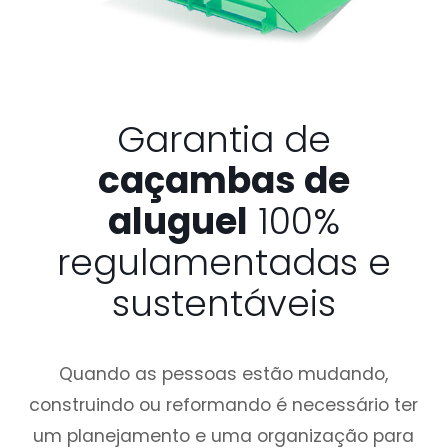
Garantia de
caçambas de
aluguel
100%
regulamentadas e
sustentáveis
Quando as pessoas estão mudando,
construindo ou reformando é necessário ter
um planejamento e uma organização para