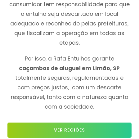
consumidor tem responsabilidade para que
o entulho seja descartado em local
adequado e reconhecido pelas prefeituras,
que fiscalizam a operação em todas as
etapas.
Por isso, a Rafa Entulhos garante
caçambas de aluguel em Limão, SP
totalmente seguras, regulamentadas e
com preços justos, com um descarte
responsável, tanto com a natureza quanto
com a sociedade.
VER REGIÕES