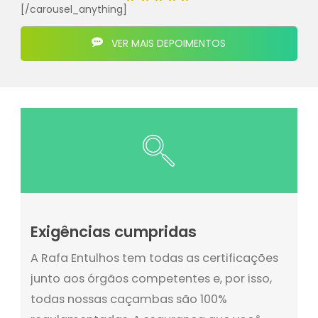
[/carousel_anything]
VER MAIS DEPOIMENTOS
Exigências cumpridas
A Rafa Entulhos tem todas as certificações
junto aos órgãos competentes e, por isso,
todas nossas caçambas são 100%