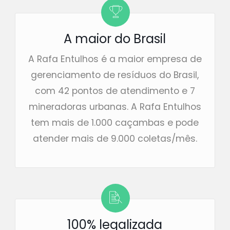
A maior do Brasil
A Rafa Entulhos é a maior empresa de
gerenciamento de resíduos do Brasil,
com 42 pontos de atendimento e 7
mineradoras urbanas. A Rafa Entulhos
tem mais de 1.000 caçambas e pode
atender mais de 9.000 coletas/mês.
100% legalizada