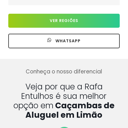
VER REGIÕES
WHATSAPP
Conheça o nosso diferencial
Veja por que a Rafa
Entulhos é sua melhor
opção em
Caçambas de
Aluguel em Limão