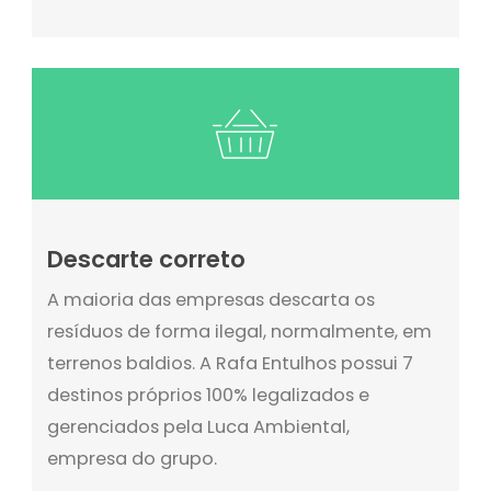
Descarte correto
A maioria das empresas descarta os
resíduos de forma ilegal, normalmente, em
terrenos baldios. A Rafa Entulhos possui 7
destinos próprios 100% legalizados e
gerenciados pela Luca Ambiental,
empresa do grupo.