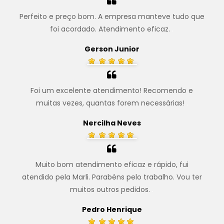
Perfeito e preço bom. A empresa manteve tudo que
foi acordado. Atendimento eficaz.
.
Gerson Junior
Foi um excelente atendimento! Recomendo e
muitas vezes, quantas forem necessárias!
.
Nercilha Neves
Muito bom atendimento eficaz e rápido, fui
atendido pela Marli. Parabéns pelo trabalho. Vou ter
muitos outros pedidos.
.
Pedro Henrique