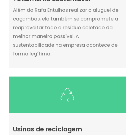
Além da Rafa Entulhos realizar o aluguel de
caçambas, ela também se compromete a
reaproveitar todo o resíduo coletado da
melhor maneira possível. A
sustentabilidade na empresa acontece de
forma legítima.
Usinas de reciclagem