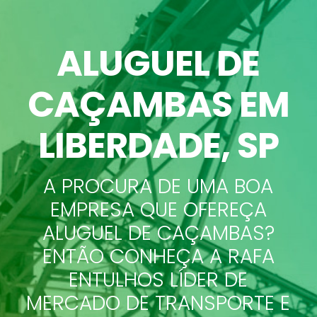
ALUGUEL DE
CAÇAMBAS
EM
LIBERDADE, SP
A PROCURA DE UMA BOA
EMPRESA QUE OFEREÇA
ALUGUEL DE CAÇAMBAS?
ENTÃO CONHEÇA A RAFA
ENTULHOS LÍDER DE
MERCADO DE TRANSPORTE E