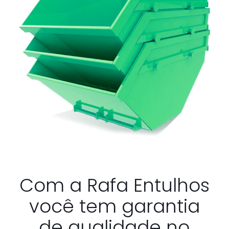
Com a Rafa Entulhos
você tem garantia
de qualidade no