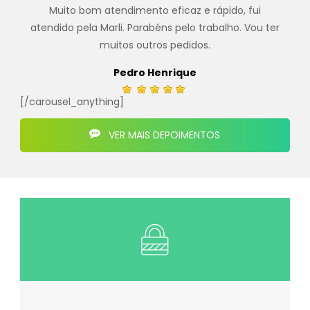
Muito bom atendimento eficaz e rápido, fui
atendido pela Marli. Parabéns pelo trabalho. Vou ter
muitos outros pedidos.
Pedro Henrique
[/carousel_anything]
VER MAIS DEPOIMENTOS