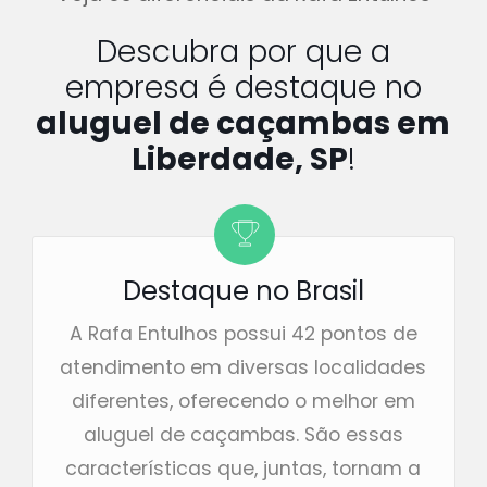
Descubra por que a
empresa é destaque no
aluguel de caçambas em
Liberdade, SP
!
Destaque no Brasil
A Rafa Entulhos possui 42 pontos de
atendimento em diversas localidades
diferentes, oferecendo o melhor em
aluguel de caçambas. São essas
características que, juntas, tornam a