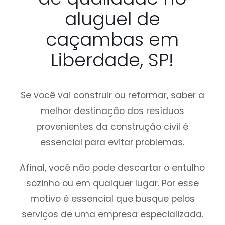
aluguel de
caçambas em
Liberdade, SP!
Se você vai construir ou reformar, saber a
melhor destinação dos resíduos
provenientes da construção civil é
essencial para evitar problemas.
Afinal, você não pode descartar o entulho
sozinho ou em qualquer lugar. Por esse
motivo é essencial que busque pelos
serviços de uma empresa especializada.