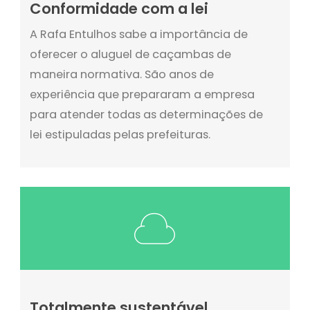
Conformidade com a lei
A Rafa Entulhos sabe a importância de
oferecer o aluguel de caçambas de
maneira normativa. São anos de
experiência que prepararam a empresa
para atender todas as determinações de
lei estipuladas pelas prefeituras.
Totalmente sustentável