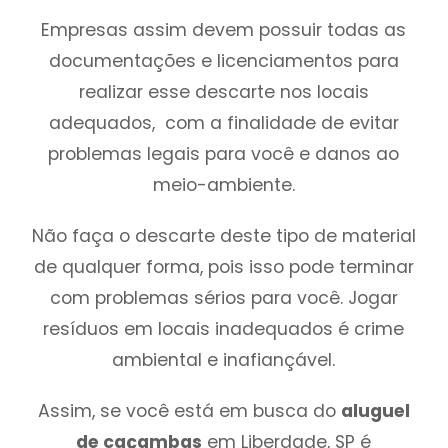
Empresas assim devem possuir todas as
documentações e licenciamentos para
realizar esse descarte nos locais
adequados, com a finalidade de evitar
problemas legais para você e danos ao
meio-ambiente.
Não faça o descarte deste tipo de material
de qualquer forma, pois isso pode terminar
com problemas sérios para você. Jogar
resíduos em locais inadequados é crime
ambiental e inafiançável.
Assim, se você está em busca do
aluguel
de caçambas
em Liberdade, SP é