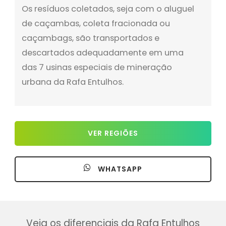
Os resíduos coletados, seja com o aluguel
de caçambas, coleta fracionada ou
caçambags, são transportados e
descartados adequadamente em uma
das 7 usinas especiais de mineração
urbana da Rafa Entulhos.
VER REGIÕES
WHATSAPP
Veja os diferenciais da Rafa Entulhos