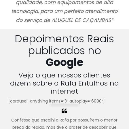
qualidade, com equipamentos de alta
tecnologia, para um perfeito atendimento
do serviço de ALUGUEL DE CAÇAMBAS”
Depoimentos Reais
publicados no
Google
Veja o que nossos clientes
dizem sobre a Rafa Entulhos na
internet
[carousel_anything items=”3″ autoplay=”6000″]
Confesso que escolhi a Rafa por possuírem o menor
preço da região, mas tive o prazer de descobrir que