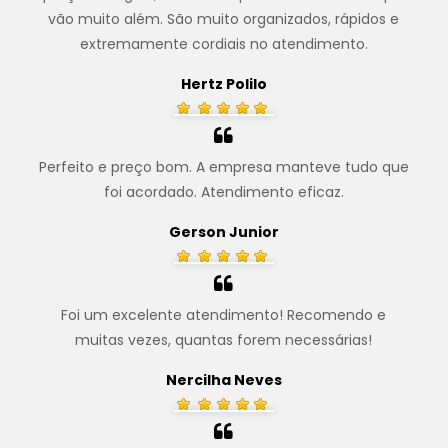
vão muito além. São muito organizados, rápidos e
extremamente cordiais no atendimento.
Hertz Polilo
Perfeito e preço bom. A empresa manteve tudo que
foi acordado. Atendimento eficaz.
Gerson Junior
Foi um excelente atendimento! Recomendo e
muitas vezes, quantas forem necessárias!
Nercilha Neves