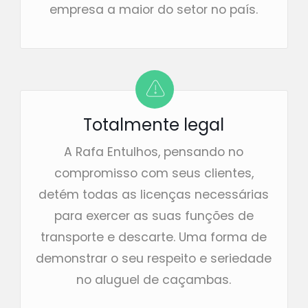
empresa a maior do setor no país.
Totalmente legal
A Rafa Entulhos, pensando no
compromisso com seus clientes,
detém todas as licenças necessárias
para exercer as suas funções de
transporte e descarte. Uma forma de
demonstrar o seu respeito e seriedade
no aluguel de caçambas.