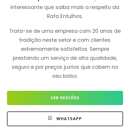
interessante que saiba mais a respeito da
Rafa Entulhos.
Trata-se de uma empresa com 20 anos de
tradição neste setor e com clientes
extremamente satisfeitos. Sempre
prestando um serviço de alta qualidade,
seguro e por preços justos que cabem no
seu bolso.
VER REGIÕES
WHATSAPP