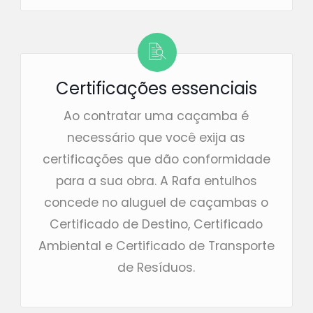
Certificações essenciais
Ao contratar uma caçamba é
necessário que você exija as
certificações que dão conformidade
para a sua obra. A Rafa entulhos
concede no aluguel de caçambas o
Certificado de Destino, Certificado
Ambiental e Certificado de Transporte
de Resíduos.