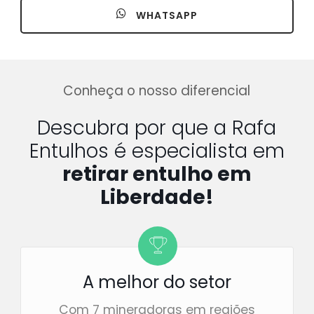
WHATSAPP
Conheça o nosso diferencial
Descubra por que a Rafa
Entulhos é especialista em
retirar entulho em
Liberdade!
A melhor do setor
Com 7 mineradoras em regiões