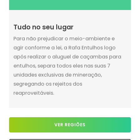
Tudo no seu lugar
Para não prejudicar o meio-ambiente e
agir conforme a lei, a Rafa Entulhos logo
após realizar o aluguel de caçambas para
entulhos, separa todos eles nas suas 7
unidades exclusivas de mineração,
segregando os rejeitos dos
reaproveitáveis.
VER REGIÕES