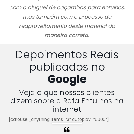
com o aluguel de caçambas para entulhos,
mas também com o processo de
reaproveitamento deste material da
maneira correta.
Depoimentos Reais
publicados no
Google
Veja o que nossos clientes
dizem sobre a Rafa Entulhos na
internet
[carousel_anything items=”3″ autoplay=”6000″]