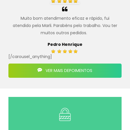
Muito bom atendimento eficaz e rápido, fui
atendido pela Marli. Parabéns pelo trabalho. Vou ter
muitos outros pedidos.
.
Pedro Henrique
[/carousel_anything]
VER MAIS DEPOIMENTOS