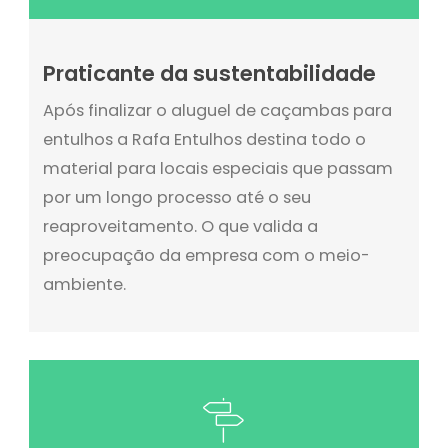
Praticante da sustentabilidade
Após finalizar o aluguel de caçambas para
entulhos a Rafa Entulhos destina todo o
material para locais especiais que passam
por um longo processo até o seu
reaproveitamento. O que valida a
preocupação da empresa com o meio-
ambiente.