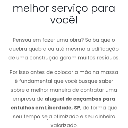
melhor serviço para
você!
Pensou em fazer uma obra? Saiba que o
quebra quebra ou até mesmo a edificação
de uma construção geram muitos resíduos.
Por isso antes de colocar a mão na massa
é fundamental que você busque saber
sobre a melhor maneira de contratar uma
empresa de
aluguel de caçambas para
entulhos em Liberdade, SP
, de forma que
seu tempo seja otimizado e seu dinheiro
valorizado.