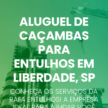
ALUGUEL DE
CAÇAMBAS
PARA
ENTULHOS EM
LIBERDADE, SP
CONHEÇA OS SERVIÇOS DA
RAFA ENTULHOS! A EMPRESA
IDEAL PARA AJUDAR VOCÊ