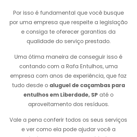
Por isso é fundamental que você busque
por uma empresa que respeite a legislação
e consiga te oferecer garantias da
qualidade do serviço prestado.
Uma ótima maneira de conseguir isso é
contando com a Rafa Entulhos, uma
empresa com anos de experiência, que faz
tudo desde o
aluguel de caçambas para
entulhos em Liberdade, SP
até o
aproveitamento dos resíduos.
Vale a pena conferir todos os seus serviços
e ver como ela pode ajudar você a