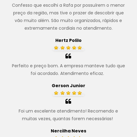
Confesso que escolhi a Rafa por possuírem o menor
preço da região, mas tive o prazer de descobrir que
vão muito além. São muito organizados, rápidos e
extremamente cordiais no atendimento.
Hertz Polilo
Perfeito e preço bom. A empresa manteve tudo que
foi acordado. Atendimento eficaz.
.
Gerson Junior
Foi um excelente atendimento! Recomendo e
muitas vezes, quantas forem necessárias!
.
Nercilha Neves