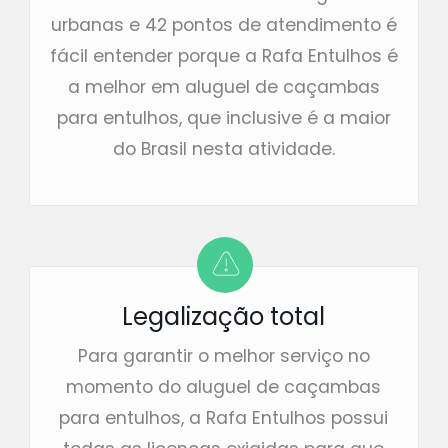
urbanas e 42 pontos de atendimento é
fácil entender porque a Rafa Entulhos é
a melhor em aluguel de caçambas
para entulhos, que inclusive é a maior
do Brasil nesta atividade.
Legalização total
Para garantir o melhor serviço no
momento do aluguel de caçambas
para entulhos, a Rafa Entulhos possui