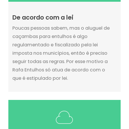
De acordo com a lei
Poucas pessoas sabem, mas o aluguel de
caçambas para entulhos é algo
regulamentado e fiscalizado pela lei
imposta nos municípios, então é preciso
seguir todas as regras. Por esse motivo a
Rafa Entulhos só atua de acordo com o
que é estipulado por lei.