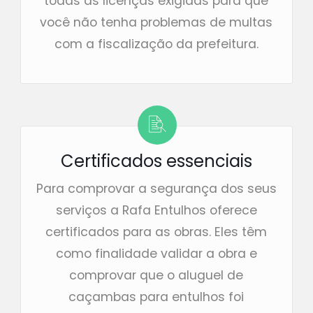
todas as licenças exigidas para que
você não tenha problemas de multas
com a fiscalização da prefeitura.
Certificados essenciais
Para comprovar a segurança dos seus
serviços a Rafa Entulhos oferece
certificados para as obras. Eles têm
como finalidade validar a obra e
comprovar que o aluguel de
caçambas para entulhos foi