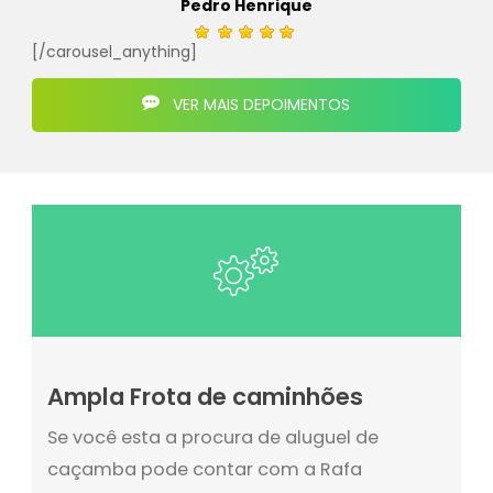
Pedro Henrique
[/carousel_anything]
VER MAIS DEPOIMENTOS
Ampla Frota de caminhões
Se você esta a procura de aluguel de
caçamba pode contar com a Rafa