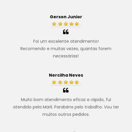
.
Gerson Junior
Foi um excelente atendimento!
Recomendo e muitas vezes, quantas forem
necessárias!
.
Nercilha Neves
Muito bom atendimento eficaz e rápido, fui
atendido pela Marli. Parabéns pelo trabalho. Vou ter
muitos outros pedidos.
.