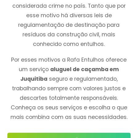
considerada crime no país. Tanto que por
esse motivo há diversas leis de
regulamentação de destinação para
resíduos da construção civil, mais
conhecido como entulhos.
Por esses motivos a Rafa Entulhos oferece
um serviço
aluguel de caçamba em
Juquitiba
seguro e regulamentado,
trabalhando sempre com valores justos e
descartes totalmente responsáveis.
Conheça os seus serviços e escolha o que
mais combina com as suas necessidades.