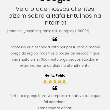
Veja o que nossos clientes
dizem sobre a Rafa Entulhos na
internet
[carousel_anything items=”3″ autoplay=”6000″]
Confesso que escolhi a Rafa por possuírem o menor
preço da região, mas tive o prazer de descobrir que
vão muito além. São muito organizados, rápidos e
extremamente cordiais no atendimento.
Hertz Polilo
Perfeito e preço bom. A empresa manteve tudo que
foi acordado.
Atendimento eficaz.