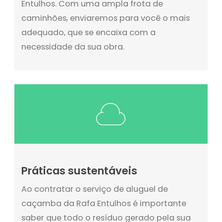
Entulhos. Com uma ampla frota de
caminhões, enviaremos para você o mais
adequado, que se encaixa com a
necessidade da sua obra.
Práticas sustentáveis
Ao contratar o serviço de aluguel de
caçamba da Rafa Entulhos é importante
saber que todo o resíduo gerado pela sua