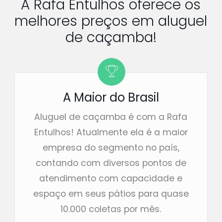
A Rafa Entulhos oferece os
melhores preços em aluguel
de caçamba!
A Maior do Brasil
Aluguel de caçamba é com a Rafa
Entulhos! Atualmente ela é a maior
empresa do segmento no país,
contando com diversos pontos de
atendimento com capacidade e
espaço em seus pátios para quase
10.000 coletas por mês.