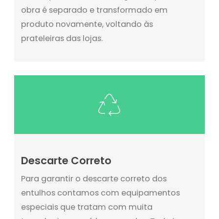
obra é separado e transformado em
produto novamente, voltando às
prateleiras das lojas.
Descarte Correto
Para garantir o descarte correto dos
entulhos contamos com equipamentos
especiais que tratam com muita