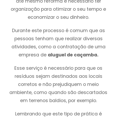
até mesmo reforma é necessário ter
organização para otimizar o seu tempo e
economizar o seu dinheiro.
Durante este processo é comum que as
pessoas tenham que realizar diversas
atividades, como a contratação de uma
empresa de
aluguel de caçamba.
Esse serviço é necessário para que os
resíduos sejam destinados aos locais
corretos e não prejudiquem o meio
ambiente, como quando são descartados
em terrenos baldios, por exemplo.
Lembrando que este tipo de prática é