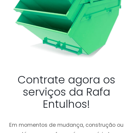
Contrate agora os
serviços da Rafa
Entulhos!
Em momentos de mudança, construção ou