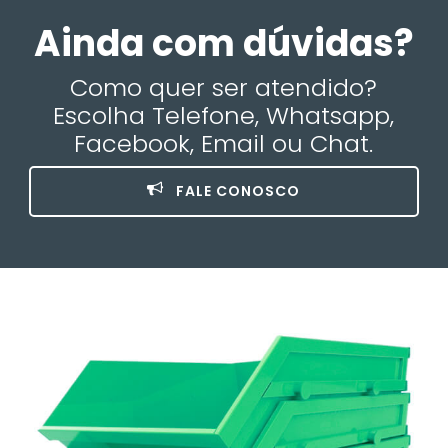
Ainda com dúvidas?
Como quer ser atendido?
Escolha Telefone, Whatsapp,
Facebook, Email ou Chat.
FALE CONOSCO