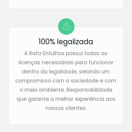
100% legalizada
A Rafa Entulhos possui todas as
licenças necessárias para funcionar
dentro da legalidade, selando um
compromisso com a sociedade e com
o meio ambiente. Responsabilidade
que garante a melhor experiência aos
nossos clientes.