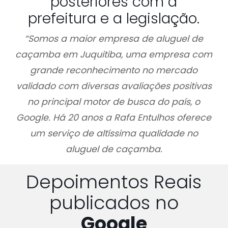
posteriores com a
prefeitura e a legislação.
“Somos a maior empresa de aluguel de
caçamba em Juquitiba, uma empresa com
grande reconhecimento no mercado
validado com diversas avaliações positivas
no principal motor de busca do país, o
Google. Há 20 anos a Rafa Entulhos oferece
um serviço de altíssima qualidade no
aluguel de caçamba.
Depoimentos Reais
publicados no
Google