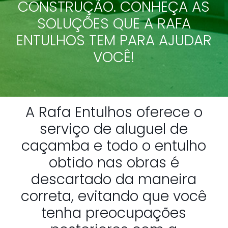
CONSTRUÇÃO. CONHEÇA AS
SOLUÇÕES QUE A RAFA
ENTULHOS TEM PARA AJUDAR
VOCÊ!
A Rafa Entulhos oferece o
serviço de aluguel de
caçamba e todo o entulho
obtido nas obras é
descartado da maneira
correta, evitando que você
tenha preocupações