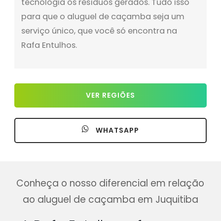
tecnologia os resíduos gerados. Tudo isso
para que o aluguel de caçamba seja um
serviço único, que você só encontra na
Rafa Entulhos.
VER REGIÕES
WHATSAPP
Conheça o nosso diferencial em relação
ao aluguel de caçamba em Juquitiba