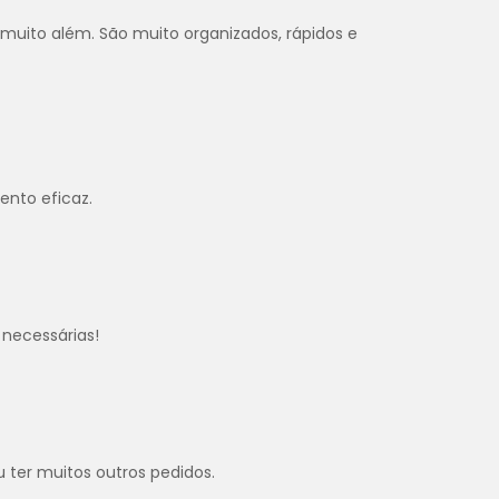
 muito além. São muito organizados, rápidos e
ento eficaz.
necessárias!
u ter muitos outros pedidos.