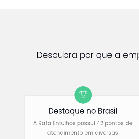
Descubra por que a em
Destaque no Brasil
A Rafa Entulhos possui 42 pontos de
atendimento em diversas