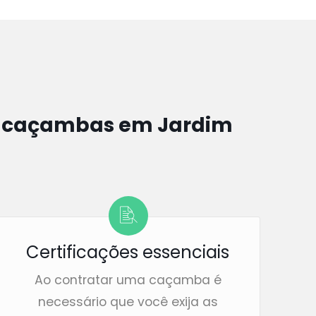
e caçambas em Jardim
Certificações essenciais
Ao contratar uma caçamba é
necessário que você exija as