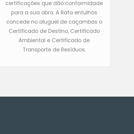
certificações que dão conformidade
para a sua obra. A Rafa entulhos
concede no aluguel de caçambas o
Certificado de Destino, Certificado
Ambiental e Certificado de
Transporte de Resíduos.