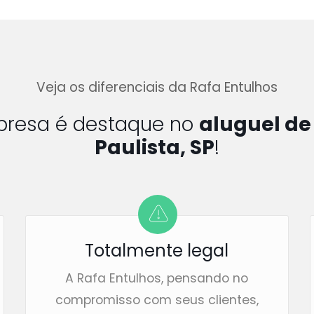
Veja os diferenciais da Rafa Entulhos
presa é destaque no
aluguel d
Paulista, SP
!
Totalmente legal
A Rafa Entulhos, pensando no
compromisso com seus clientes,