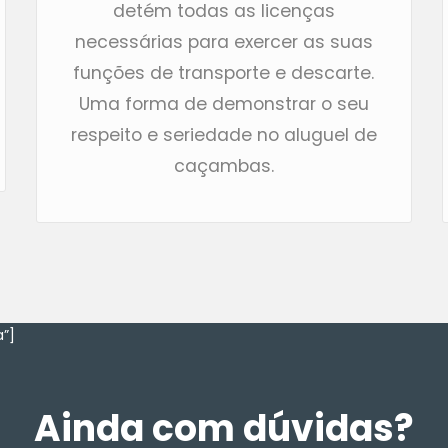
detém todas as licenças
necessárias para exercer as suas
funções de transporte e descarte.
Uma forma de demonstrar o seu
respeito e seriedade no aluguel de
caçambas.
”]
Ainda com dúvidas?