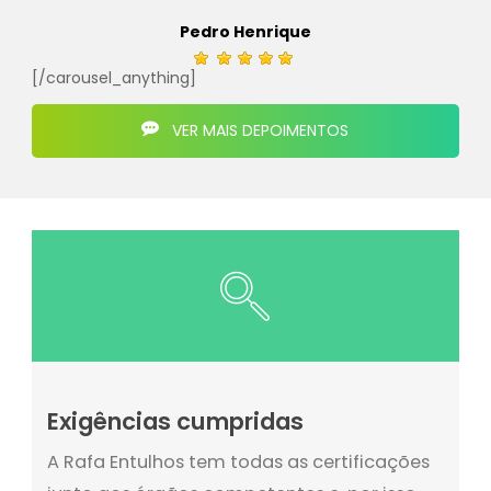
Pedro Henrique
[/carousel_anything]
VER MAIS DEPOIMENTOS
Exigências cumpridas
A Rafa Entulhos tem todas as certificações