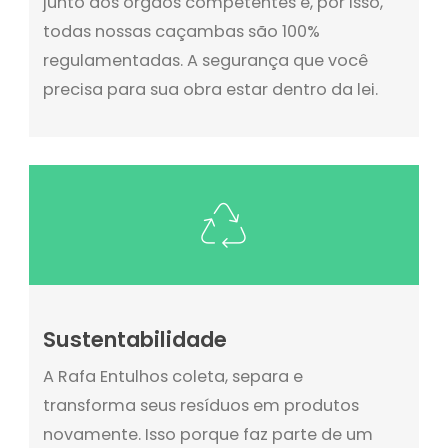
junto aos órgãos competentes e, por isso,
todas nossas caçambas são 100%
regulamentadas. A segurança que você
precisa para sua obra estar dentro da lei.
Sustentabilidade
A Rafa Entulhos coleta, separa e
transforma seus resíduos em produtos
novamente. Isso porque faz parte de um