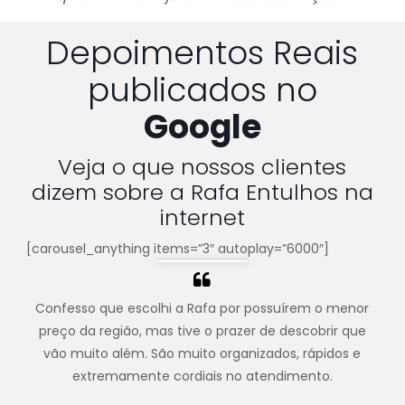
Depoimentos Reais
publicados no
Google
Veja o que nossos clientes
dizem sobre a Rafa Entulhos na
internet
[carousel_anything items=”3″ autoplay=”6000″]
Confesso que escolhi a Rafa por possuírem o menor
preço da região, mas tive o prazer de descobrir que
vão muito além. São muito organizados, rápidos e
extremamente cordiais no atendimento.