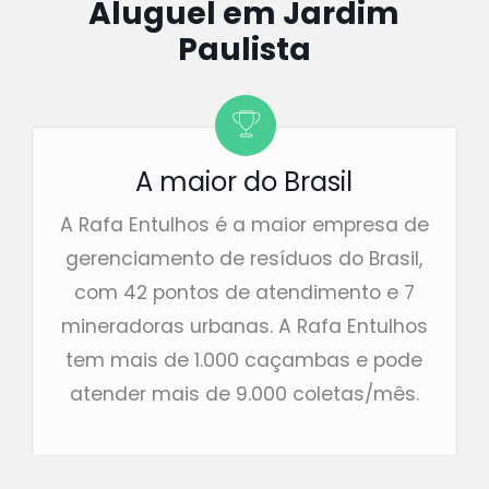
Aluguel em Jardim
Paulista
A maior do Brasil
A Rafa Entulhos é a maior empresa de
gerenciamento de resíduos do Brasil,
com 42 pontos de atendimento e 7
mineradoras urbanas. A Rafa Entulhos
tem mais de 1.000 caçambas e pode
atender mais de 9.000 coletas/mês.