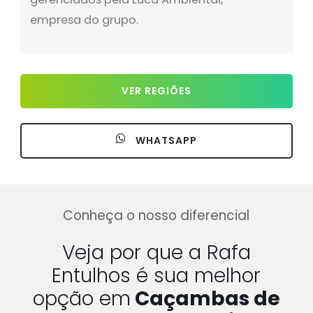
empresa do grupo.
VER REGIÕES
WHATSAPP
Conheça o nosso diferencial
Veja por que a Rafa
Entulhos é sua melhor
opção em
Caçambas de