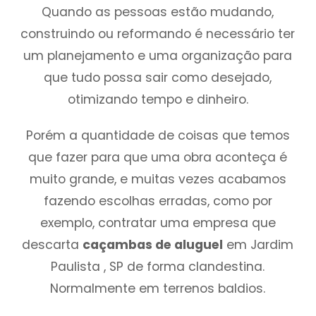
Quando as pessoas estão mudando,
construindo ou reformando é necessário ter
um planejamento e uma organização para
que tudo possa sair como desejado,
otimizando tempo e dinheiro.
Porém a quantidade de coisas que temos
que fazer para que uma obra aconteça é
muito grande, e muitas vezes acabamos
fazendo escolhas erradas, como por
exemplo, contratar uma empresa que
descarta
caçambas de aluguel
em Jardim
Paulista , SP de forma clandestina.
Normalmente em terrenos baldios.