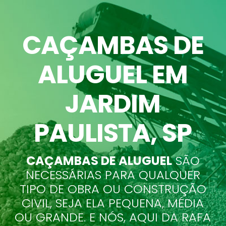
CAÇAMBAS DE
ALUGUEL EM
JARDIM
PAULISTA
, SP
CAÇAMBAS DE ALUGUEL
SÃO
NECESSÁRIAS PARA QUALQUER
TIPO DE OBRA OU CONSTRUÇÃO
CIVIL, SEJA ELA PEQUENA, MÉDIA
OU GRANDE. E NÓS, AQUI DA RAFA