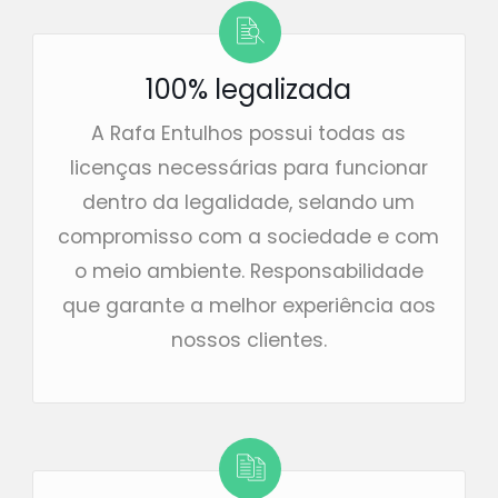
100% legalizada
A Rafa Entulhos possui todas as
licenças necessárias para funcionar
dentro da legalidade, selando um
compromisso com a sociedade e com
o meio ambiente. Responsabilidade
que garante a melhor experiência aos
nossos clientes.