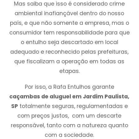
Mas saiba que isso é considerado crime
ambiental inafiançável dentro do nosso
país, e que não somente a empresa, mas o
consumidor tem responsabilidade para que
o entulho seja descartado em local
adequado e reconhecido pelas prefeituras,
que fiscalizam a operação em todas as
etapas.
Por isso, a Rafa Entulhos garante
caçambas de aluguel em Jardim Paulista,
SP
totalmente seguras, regulamentadas e
com preços justos, com um descarte
responsável, tanto com a natureza quanto
com a sociedade.