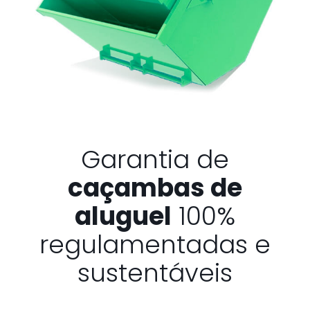
Garantia de
caçambas de
aluguel
100%
regulamentadas e
sustentáveis