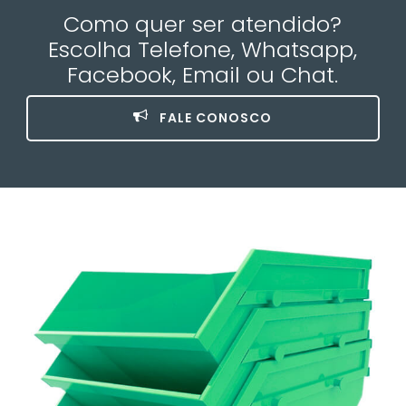
Como quer ser atendido?
Escolha Telefone, Whatsapp,
Facebook, Email ou Chat.
FALE CONOSCO