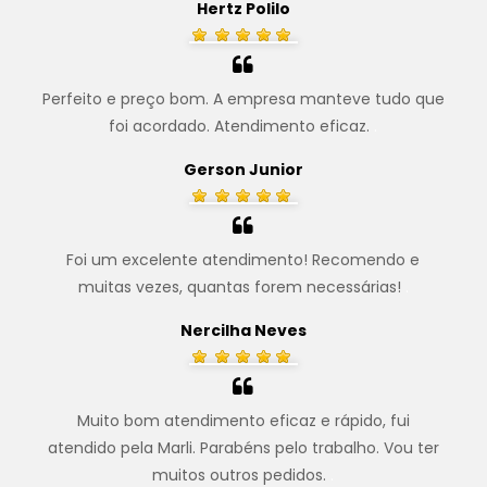
Hertz Polilo
Perfeito e preço bom. A empresa manteve tudo que
foi acordado. Atendimento eficaz.
.
Gerson Junior
Foi um excelente atendimento! Recomendo e
muitas vezes, quantas forem necessárias!
.
Nercilha Neves
Muito bom atendimento eficaz e rápido, fui
atendido pela Marli. Parabéns pelo trabalho. Vou ter
muitos outros pedidos.
.