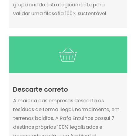
grupo criado estrategicamente para
validar uma filosofia 100% sustentável.
Descarte correto
A maioria das empresas descarta os
resíduos de forma ilegal, normalmente, em
terrenos baldios. A Rafa Entulhos possui 7
destinos próprios 100% legalizados e
gerenciados pela Luca Ambiental,