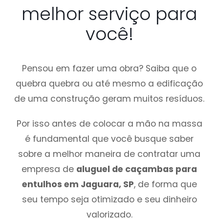
melhor serviço para
você!
Pensou em fazer uma obra? Saiba que o
quebra quebra ou até mesmo a edificação
de uma construção geram muitos resíduos.
Por isso antes de colocar a mão na massa
é fundamental que você busque saber
sobre a melhor maneira de contratar uma
empresa de
aluguel de caçambas para
entulhos em Jaguara, SP
, de forma que
seu tempo seja otimizado e seu dinheiro
valorizado.