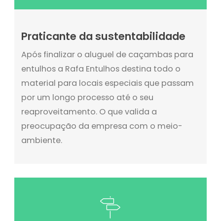
Praticante da sustentabilidade
Após finalizar o aluguel de caçambas para
entulhos a Rafa Entulhos destina todo o
material para locais especiais que passam
por um longo processo até o seu
reaproveitamento. O que valida a
preocupação da empresa com o meio-
ambiente.