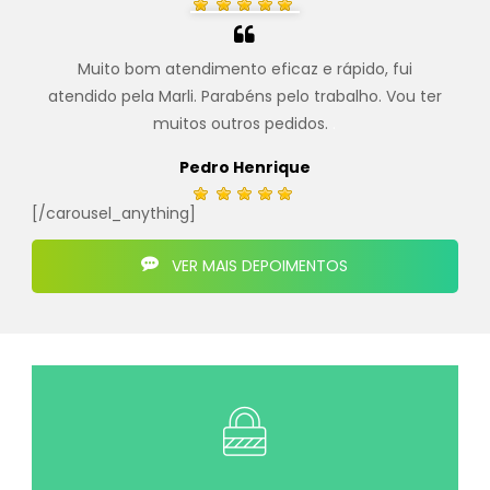
Muito bom atendimento eficaz e rápido, fui
atendido pela Marli. Parabéns pelo trabalho. Vou ter
muitos outros pedidos.
.
Pedro Henrique
[/carousel_anything]
VER MAIS DEPOIMENTOS