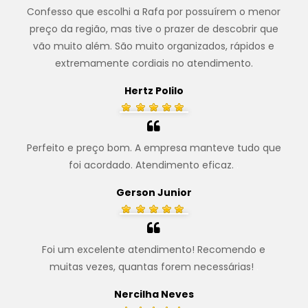
Confesso que escolhi a Rafa por possuírem o menor
preço da região, mas tive o prazer de descobrir que
vão muito além. São muito organizados, rápidos e
extremamente cordiais no atendimento.
Hertz Polilo
Perfeito e preço bom. A empresa manteve tudo que
foi acordado. Atendimento eficaz.
.
Gerson Junior
Foi um excelente atendimento! Recomendo e
muitas vezes, quantas forem necessárias!
.
Nercilha Neves