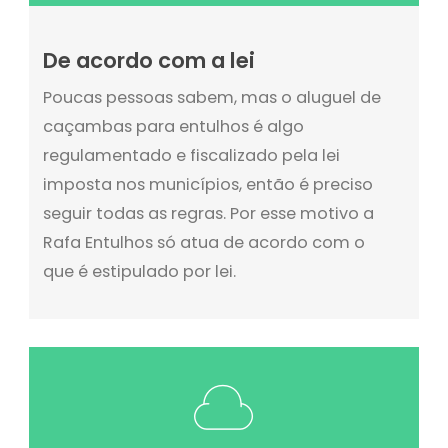
De acordo com a lei
Poucas pessoas sabem, mas o aluguel de
caçambas para entulhos é algo
regulamentado e fiscalizado pela lei
imposta nos municípios, então é preciso
seguir todas as regras. Por esse motivo a
Rafa Entulhos só atua de acordo com o
que é estipulado por lei.