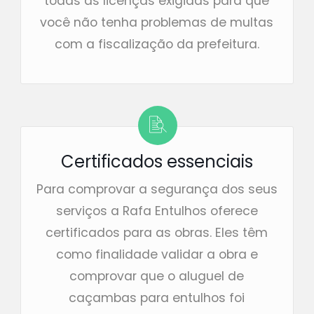
todas as licenças exigidas para que
você não tenha problemas de multas
com a fiscalização da prefeitura.
Certificados essenciais
Para comprovar a segurança dos seus
serviços a Rafa Entulhos oferece
certificados para as obras. Eles têm
como finalidade validar a obra e
comprovar que o aluguel de
caçambas para entulhos foi