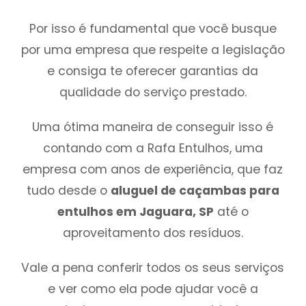
Por isso é fundamental que você busque
por uma empresa que respeite a legislação
e consiga te oferecer garantias da
qualidade do serviço prestado.
Uma ótima maneira de conseguir isso é
contando com a Rafa Entulhos, uma
empresa com anos de experiência, que faz
tudo desde o
aluguel de caçambas para
entulhos em Jaguara, SP
até o
aproveitamento dos resíduos.
Vale a pena conferir todos os seus serviços
e ver como ela pode ajudar você a