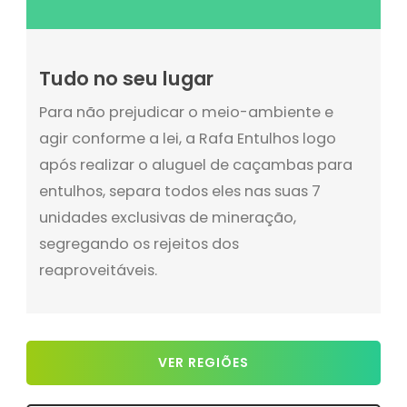
Tudo no seu lugar
Para não prejudicar o meio-ambiente e
agir conforme a lei, a Rafa Entulhos logo
após realizar o aluguel de caçambas para
entulhos, separa todos eles nas suas 7
unidades exclusivas de mineração,
segregando os rejeitos dos
reaproveitáveis.
VER REGIÕES