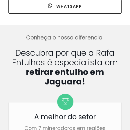
WHATSAPP
Conheça o nosso diferencial
Descubra por que a Rafa
Entulhos é especialista em
retirar entulho em
Jaguara!
A melhor do setor
Com 7 mineradoras em regiões