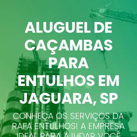
ALUGUEL DE
CAÇAMBAS
PARA
ENTULHOS EM
JAGUARA, SP
CONHEÇA OS SERVIÇOS DA
RAFA ENTULHOS! A EMPRESA
IDEAL PARA AJUDAR VOCÊ