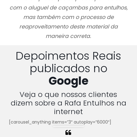
com o aluguel de caçambas para entulhos,
mas também com o processo de
reaproveitamento deste material da
maneira correta.
Depoimentos Reais
publicados no
Google
Veja o que nossos clientes
dizem sobre a Rafa Entulhos na
internet
[carousel_anything items=”3″ autoplay=”6000″]