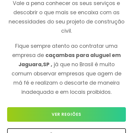
Vale a pena conhecer os seus serviços e
descobrir o que mais se encaixa com as
necessidades do seu projeto de construção
civil.
Fique sempre atento ao contratar uma
empresa de
caçambas para aluguel em
Jaguara,SP ,
já que no Brasil é muito
comum observar empresas que agem de
má fé e realizam o descarte de maneira
inadequada e em locais proibidos.
VER REGIÕES