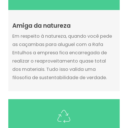
Amiga da natureza
Em respeito à natureza, quando você pede
as caçambas para aluguel com a Rafa
Entulhos a empresa fica encarregada de
realizar o reaproveitamento quase total
dos materiais. Tudo isso valida uma
filosofia de sustentabilidade de verdade.