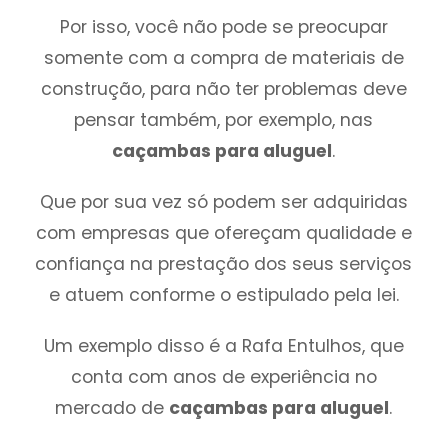
Por isso, você não pode se preocupar
somente com a compra de materiais de
construção, para não ter problemas deve
pensar também, por exemplo, nas
caçambas para aluguel
.
Que por sua vez só podem ser adquiridas
com empresas que ofereçam qualidade e
confiança na prestação dos seus serviços
e atuem conforme o estipulado pela lei.
Um exemplo disso é a Rafa Entulhos, que
conta com anos de experiência no
mercado de
caçambas para aluguel
.