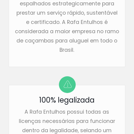
espalhados estrategicamente para
prestar um serviço rápido, sustentável
e certificado. A Rafa Entulhos é
considerada a maior empresa no ramo
de caçambas para aluguel em todo o
Brasil.
100% legalizada
A Rafa Entulhos possui todas as
licenças necessárias para funcionar
dentro da legalidade, selando um