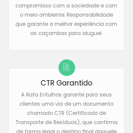
compromisso com a sociedade e com
o meio ambiente. Responsabilidade
que garante a melhor experiência com
as caçambas para aluguel.
CTR Garantido
A Rafa Entulhos garante para seus
clientes uma via de um documento
chamado CTR (Certificado de
Transporte de Resíduos), que confirma
de forma legal o destino final daquele