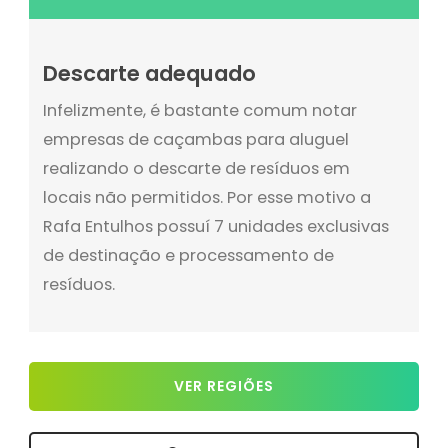
Descarte adequado
Infelizmente, é bastante comum notar
empresas de caçambas para aluguel
realizando o descarte de resíduos em
locais não permitidos. Por esse motivo a
Rafa Entulhos possuí 7 unidades exclusivas
de destinação e processamento de
resíduos.
VER REGIÕES