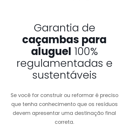
Garantia de
caçambas para
aluguel
100%
regulamentadas e
sustentáveis
Se você for construir ou reformar é preciso
que tenha conhecimento que os resíduos
devem apresentar uma destinação final
correta.