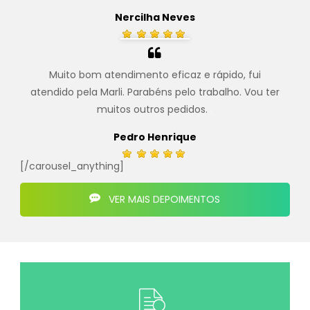
Nercilha Neves
Muito bom atendimento eficaz e rápido, fui
atendido pela Marli. Parabéns pelo trabalho. Vou ter
muitos outros pedidos.
.
Pedro Henrique
[/carousel_anything]
VER MAIS DEPOIMENTOS