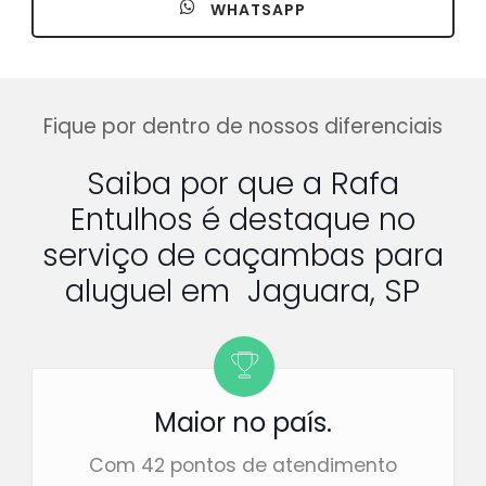
WHATSAPP
Fique por dentro de nossos diferenciais
Saiba por que a Rafa
Entulhos é destaque no
serviço de caçambas para
aluguel em Jaguara, SP
Maior no país.
Com 42 pontos de atendimento