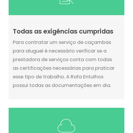
Todas as exigências cumpridas
Para contratar um serviço de caçambas
para aluguel é necessário verificar se a
prestadora de serviços conta com todas
as certificações necessárias para praticar
esse tipo de trabalho. A Rafa Entulhos
possui todas as documentações em dia.