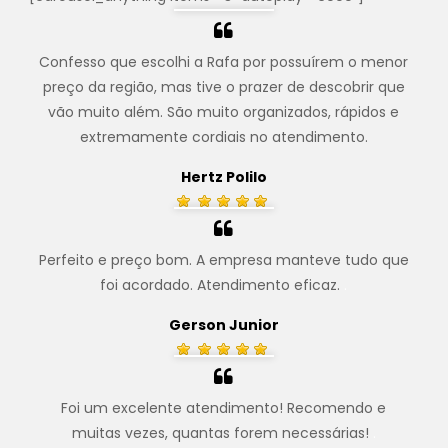
Confesso que escolhi a Rafa por possuírem o menor
preço da região, mas tive o prazer de descobrir que
vão muito além. São muito organizados, rápidos e
extremamente cordiais no atendimento.
Hertz Polilo
Perfeito e preço bom. A empresa manteve tudo que
foi acordado. Atendimento eficaz.
.
Gerson Junior
Foi um excelente atendimento! Recomendo e
muitas vezes, quantas forem necessárias!
.