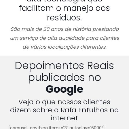
facilitam o manejo dos
resíduos.
São mais de 20 anos de história prestando
um serviço de alta qualidade para clientes
de várias localizações diferentes.
Depoimentos Reais
publicados no
Google
Veja o que nossos clientes
dizem sobre a Rafa Entulhos na
internet
[carousel_anything items=”3″ autoplay=”6000″]