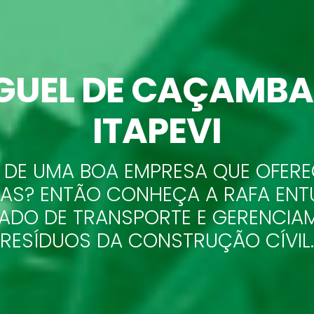
GUEL DE CAÇAMB
ITAPEVI
 DE UMA BOA EMPRESA QUE OFERE
AS? ENTÃO CONHEÇA A RAFA ENTU
ADO DE TRANSPORTE E GERENCIA
RESÍDUOS DA CONSTRUÇÃO CÍVIL.