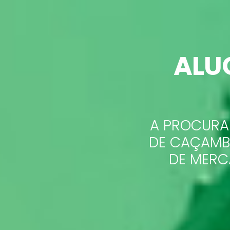
ALU
A PROCURA
DE CAÇAMB
DE MERC