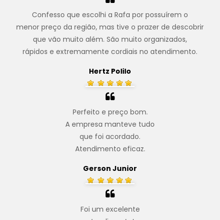
Confesso que escolhi a Rafa por possuírem o
menor preço da região, mas tive o prazer de descobrir
que vão muito além. São muito organizados,
rápidos e extremamente cordiais no atendimento.
Hertz Polilo
Perfeito e preço bom.
A empresa manteve tudo
que foi acordado.
Atendimento eficaz.
Gerson Junior
Foi um excelente