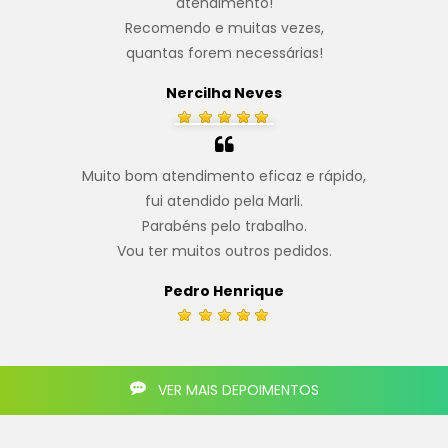
atendimento!
Recomendo e muitas vezes,
quantas forem necessárias!
Nercilha Neves
Muito bom atendimento eficaz e rápido,
fui atendido pela Marli.
Parabéns pelo trabalho.
Vou ter muitos outros pedidos.
Pedro Henrique
VER MAIS DEPOIMENTOS