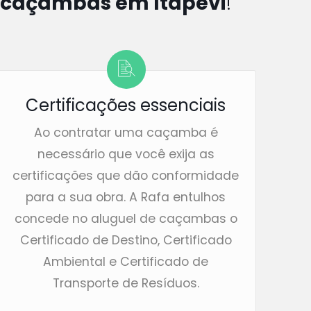
 caçambas em Itapevi
!
Certificações essenciais
Ao contratar uma caçamba é
necessário que você exija as
certificações que dão conformidade
para a sua obra. A Rafa entulhos
concede no aluguel de caçambas o
Certificado de Destino, Certificado
Ambiental e Certificado de
Transporte de Resíduos.