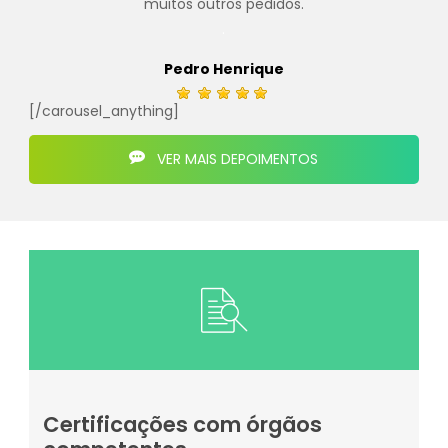
muitos outros pedidos.
.
Pedro Henrique
[/carousel_anything]
VER MAIS DEPOIMENTOS
Certificações com órgãos