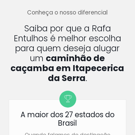
Conheça o nosso diferencial
Saiba por que a Rafa
Entulhos é melhor escolha
para quem deseja alugar
um
caminhão de
caçamba em Itapecerica
da Serra
.
A maior dos 27 estados do
Brasil