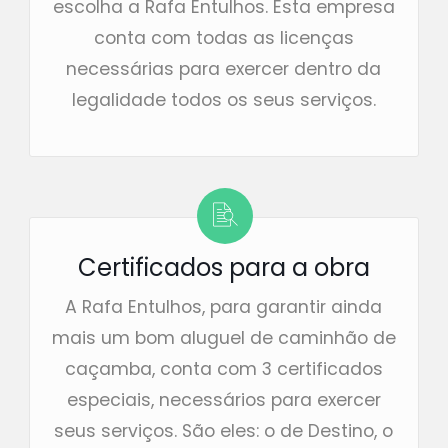
escolha a Rafa Entulhos. Esta empresa
conta com todas as licenças
necessárias para exercer dentro da
legalidade todos os seus serviços.
Certificados para a obra
A Rafa Entulhos, para garantir ainda
mais um bom aluguel de caminhão de
caçamba, conta com 3 certificados
especiais, necessários para exercer
seus serviços. São eles: o de Destino, o