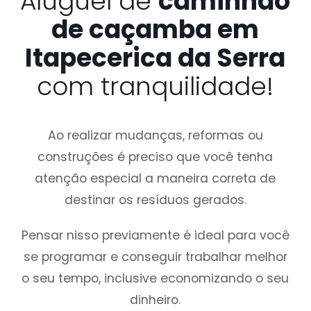
Aluguel de
caminhão
de caçamba em
Itapecerica da Serra
com tranquilidade!
Ao realizar mudanças, reformas ou
construções é preciso que você tenha
atenção especial a maneira correta de
destinar os resíduos gerados.
Pensar nisso previamente é ideal para você
se programar e conseguir trabalhar melhor
o seu tempo, inclusive economizando o seu
dinheiro.