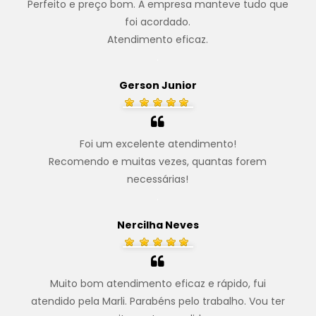
Perfeito e preço bom. A empresa manteve tudo que
foi acordado.
Atendimento eficaz.
.
Gerson Junior
Foi um excelente atendimento!
Recomendo e muitas vezes, quantas forem
necessárias!
.
Nercilha Neves
Muito bom atendimento eficaz e rápido, fui
atendido pela Marli. Parabéns pelo trabalho. Vou ter