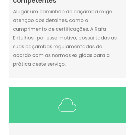
competentes
Alugar um caminhão de caçamba exige
atenção aos detalhes, como o
cumprimento de certificações. A Rafa
Entulhos , por esse motivo, possui todas as
suas caçambas regulamentadas de
acordo com as normas exigidas para a
prática deste serviço.