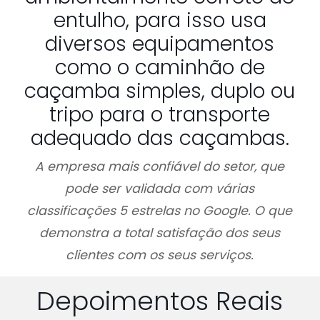
entulho, para isso usa
diversos equipamentos
como o caminhão de
caçamba simples, duplo ou
tripo para o transporte
adequado das caçambas.
A empresa mais confiável do setor, que
pode ser validada com várias
classificações 5 estrelas no Google. O que
demonstra a total satisfação dos seus
clientes com os seus serviços.
Depoimentos Reais