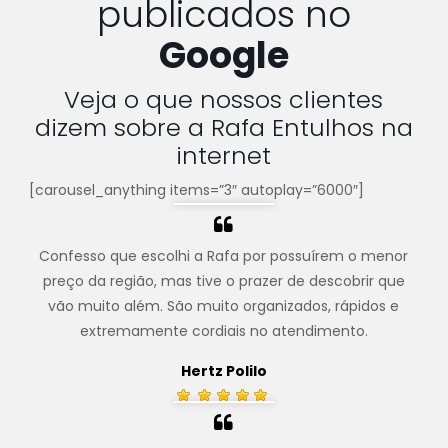
publicados no
Google
Veja o que nossos clientes
dizem sobre a Rafa Entulhos na
internet
[carousel_anything items=”3″ autoplay=”6000″]
Confesso que escolhi a Rafa por possuírem o menor
preço da região, mas tive o prazer de descobrir que
vão muito além. São muito organizados, rápidos e
extremamente cordiais no atendimento.
Hertz Polilo