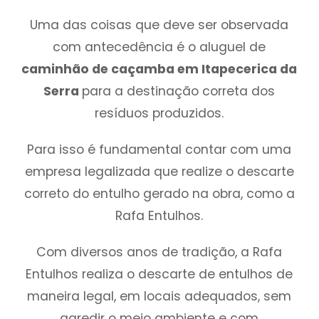
Uma das coisas que deve ser observada
com antecedência é o aluguel de
caminhão de caçamba em Itapecerica da
Serra
para a destinação correta dos
resíduos produzidos.
Para isso é fundamental contar com uma
empresa legalizada que realize o descarte
correto do entulho gerado na obra, como a
Rafa Entulhos.
Com diversos anos de tradição, a Rafa
Entulhos realiza o descarte de entulhos de
maneira legal, em locais adequados, sem
agredir o meio ambiente e com