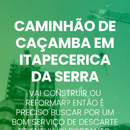
CAMINHÃO DE
CAÇAMBA EM
ITAPECERICA
DA SERRA
VAI CONSTRUIR OU
REFORMAR? ENTÃO É
PRECISO BUSCAR POR UM
BOM SERVIÇO DE DESCARTE