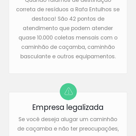
Quando falamos de destinação
correta de resíduos a Rafa Entulhos se
destaca! São 42 pontos de
atendimento que podem atender
quase 10.000 coletas mensais com o
caminhão de caçamba, caminhão
basculante e outros equipamentos.
Empresa legalizada
Se você deseja alugar um caminhão
de caçamba e não ter preocupações,