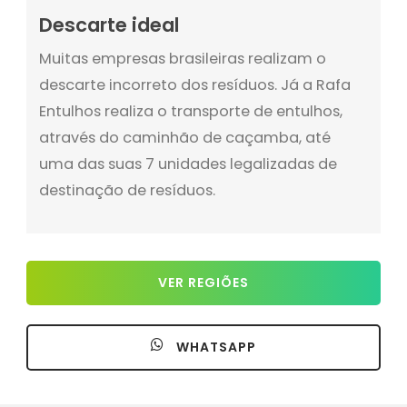
Descarte ideal
Muitas empresas brasileiras realizam o
descarte incorreto dos resíduos. Já a Rafa
Entulhos realiza o transporte de entulhos,
através do caminhão de caçamba, até
uma das suas 7 unidades legalizadas de
destinação de resíduos.
VER REGIÕES
WHATSAPP