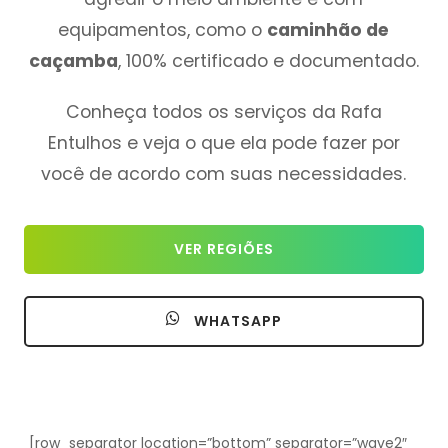
equipamentos, como o
caminhão de
caçamba
, 100% certificado e documentado.
Conheça todos os serviços da Rafa
Entulhos e veja o que ela pode fazer por
você de acordo com suas necessidades.
VER REGIÕES
WHATSAPP
[row_separator location=”bottom” separator=”wave2″