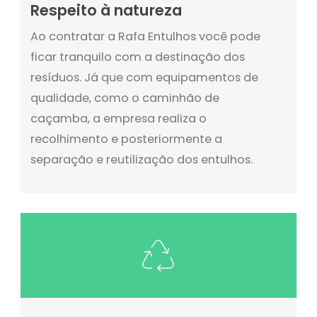
Respeito à natureza
Ao contratar a Rafa Entulhos você pode
ficar tranquilo com a destinação dos
resíduos. Já que com equipamentos de
qualidade, como o caminhão de
caçamba, a empresa realiza o
recolhimento e posteriormente a
separação e reutilização dos entulhos.