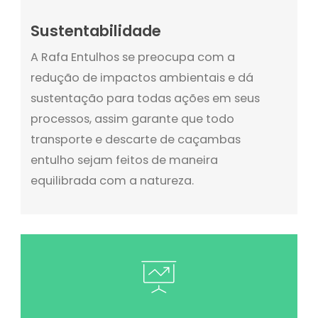
Sustentabilidade
A Rafa Entulhos se preocupa com a
redução de impactos ambientais e dá
sustentação para todas ações em seus
processos, assim garante que todo
transporte e descarte de caçambas
entulho sejam feitos de maneira
equilibrada com a natureza.