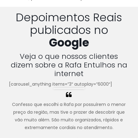
Depoimentos Reais
publicados no
Google
Veja o que nossos clientes
dizem sobre a Rafa Entulhos na
internet
[carousel_anything items=”3″ autoplay=”6000″]
Confesso que escolhi a Rafa por possuírem o menor
preço da região, mas tive o prazer de descobrir que
vão muito além. São muito organizados, rápidos e
extremamente cordiais no atendimento.