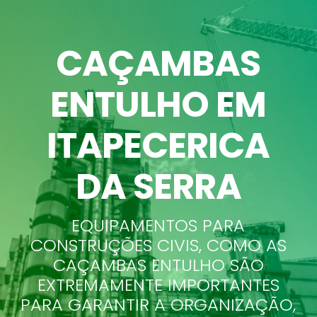
CAÇAMBAS
ENTULHO EM
ITAPECERICA
DA SERRA
EQUIPAMENTOS PARA
CONSTRUÇÕES CIVIS, COMO AS
CAÇAMBAS ENTULHO SÃO
EXTREMAMENTE IMPORTANTES
PARA GARANTIR A ORGANIZAÇÃO,