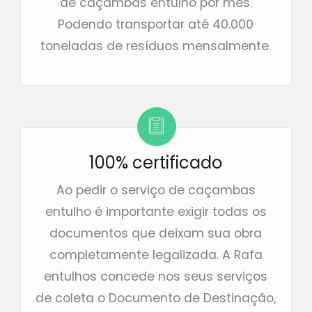
de caçambas entulho por mês.
Podendo transportar até 40.000
toneladas de resíduos mensalmente.
100% certificado
Ao pedir o serviço de caçambas
entulho é importante exigir todas os
documentos que deixam sua obra
completamente legalizada. A Rafa
entulhos concede nos seus serviços
de coleta o Documento de Destinação,