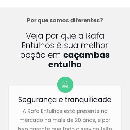
Por que somos diferentes?
Veja por que a Rafa
Entulhos é sua melhor
opção em
caçambas
entulho
Segurança e tranquilidade
A Rafa Entulhos está presente no
mercado há mais de 20 anos, e por
isso garante que todo o serviço feito