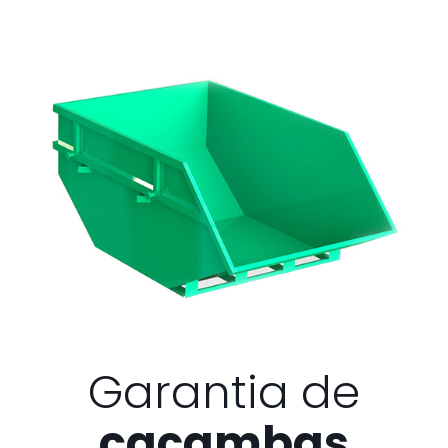
Garantia de
caçambas