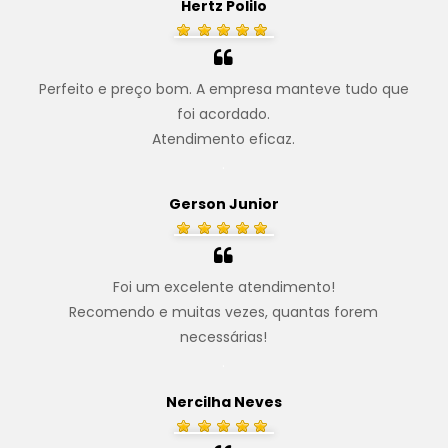
Hertz Polilo
Perfeito e preço bom. A empresa manteve tudo que
foi acordado.
Atendimento eficaz.
.
Gerson Junior
Foi um excelente atendimento!
Recomendo e muitas vezes, quantas forem
necessárias!
.
Nercilha Neves