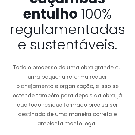
entulho
100%
regulamentadas
e sustentáveis.
Todo o processo de uma obra grande ou
uma pequena reforma requer
planejamento e organização, e isso se
estende também para depois da obra, já
que todo resíduo formado precisa ser
destinado de uma maneira correta e
ambientalmente legal.