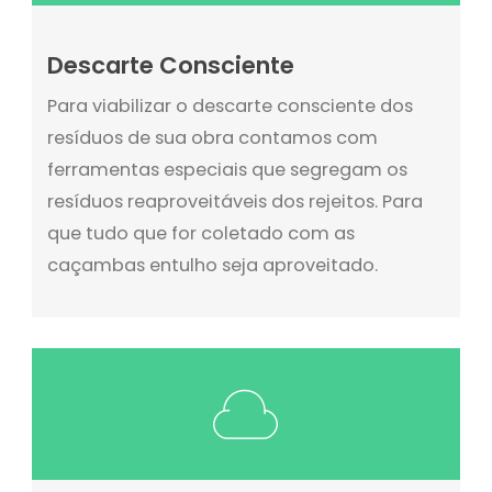
Descarte Consciente
Para viabilizar o descarte consciente dos
resíduos de sua obra contamos com
ferramentas especiais que segregam os
resíduos reaproveitáveis dos rejeitos. Para
que tudo que for coletado com as
caçambas entulho seja aproveitado.