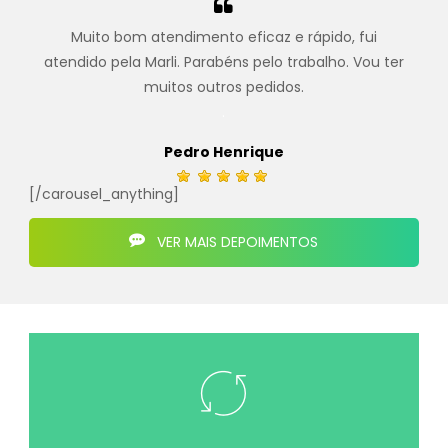
Muito bom atendimento eficaz e rápido, fui
atendido pela Marli. Parabéns pelo trabalho. Vou ter
muitos outros pedidos.
.
Pedro Henrique
[/carousel_anything]
VER MAIS DEPOIMENTOS