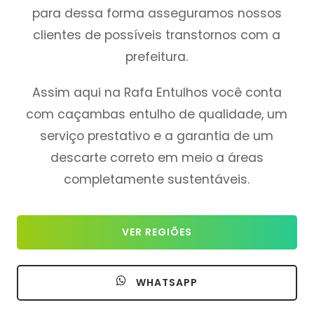
para dessa forma asseguramos nossos
clientes de possíveis transtornos com a
prefeitura.
Assim aqui na Rafa Entulhos você conta
com caçambas entulho de qualidade, um
serviço prestativo e a garantia de um
descarte correto em meio a áreas
completamente sustentáveis.
VER REGIÕES
WHATSAPP