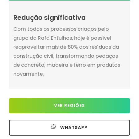
Redução significativa
Com todos os processos criados pelo
grupo da Rafa Entulhos, hoje é possível
reaproveitar mais de 80% dos resíduos da
construção civil, transformando pedaços
de concreto, madeira e ferro em produtos
novamente.
VER REGIÕES
WHATSAPP