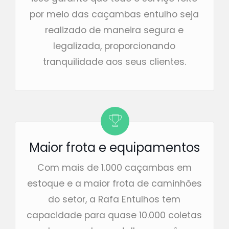
por meio das caçambas entulho seja
realizado de maneira segura e
legalizada, proporcionando
tranquilidade aos seus clientes.
Maior frota e equipamentos
Com mais de 1.000 caçambas em
estoque e a maior frota de caminhões
do setor, a Rafa Entulhos tem
capacidade para quase 10.000 coletas