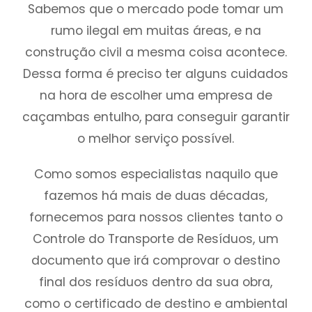
Sabemos que o mercado pode tomar um
rumo ilegal em muitas áreas, e na
construção civil a mesma coisa acontece.
Dessa forma é preciso ter alguns cuidados
na hora de escolher uma empresa de
caçambas entulho, para conseguir garantir
o melhor serviço possível.
Como somos especialistas naquilo que
fazemos há mais de duas décadas,
fornecemos para nossos clientes tanto o
Controle do Transporte de Resíduos, um
documento que irá comprovar o destino
final dos resíduos dentro da sua obra,
como o certificado de destino e ambiental