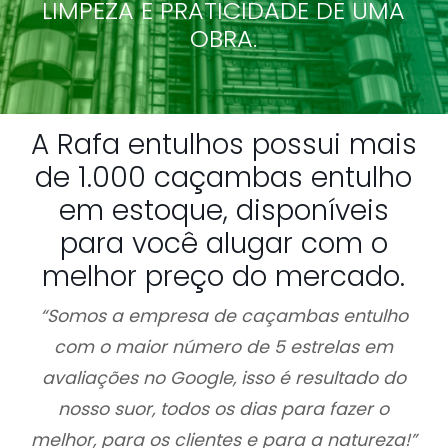
LIMPEZA E PRATICIDADE DE UMA
OBRA.
A Rafa entulhos possui mais
de 1.000 caçambas entulho
em estoque, disponíveis
para você alugar com o
melhor preço do mercado.
“Somos a empresa de caçambas entulho
com o maior número de 5 estrelas em
avaliações no Google, isso é resultado do
nosso suor, todos os dias para fazer o
melhor, para os clientes e para a natureza!”