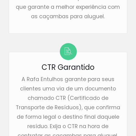
que garante a melhor experiência com
as caçambas para aluguel.
CTR Garantido
A Rafa Entulhos garante para seus
clientes uma via de um documento
chamado CTR (Certificado de
Transporte de Resíduos), que confirma
de forma legal o destino final daquele
resíduo. Exija o CTR na hora de
contratar as caçambas para aluguel.