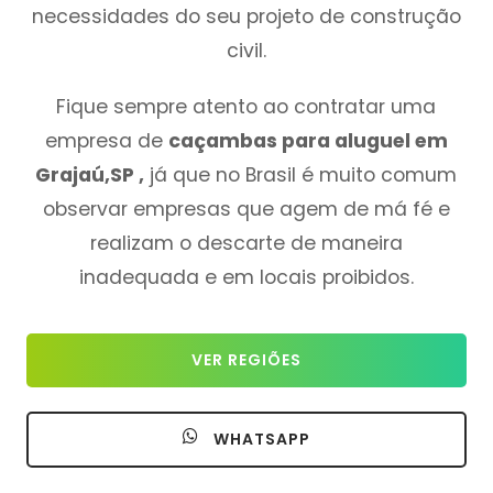
necessidades do seu projeto de construção
civil.
Fique sempre atento ao contratar uma
empresa de
caçambas para aluguel em
Grajaú,SP ,
já que no Brasil é muito comum
observar empresas que agem de má fé e
realizam o descarte de maneira
inadequada e em locais proibidos.
VER REGIÕES
WHATSAPP