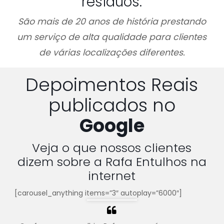
resíduos.
São mais de 20 anos de história prestando
um serviço de alta qualidade para clientes
de várias localizações diferentes.
Depoimentos Reais
publicados no
Google
Veja o que nossos clientes
dizem sobre a Rafa Entulhos na
internet
[carousel_anything items=”3″ autoplay=”6000″]