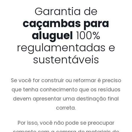
Garantia de
caçambas para
aluguel
100%
regulamentadas e
sustentáveis
Se você for construir ou reformar é preciso
que tenha conhecimento que os resíduos
devem apresentar uma destinação final
correta.
Por isso, você não pode se preocupar
somente com a compra de materiais de