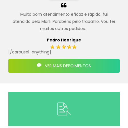
Muito bom atendimento eficaz e rápido, fui
atendido pela Marli. Parabéns pelo trabalho. Vou ter
muitos outros pedidos.
.
Pedro Henrique
[/carousel_anything]
VER MAIS DEPOIMENTOS