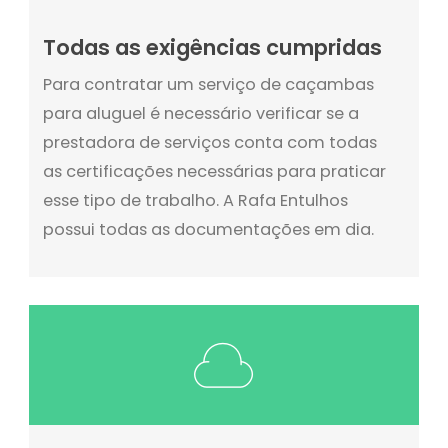
Todas as exigências cumpridas
Para contratar um serviço de caçambas
para aluguel é necessário verificar se a
prestadora de serviços conta com todas
as certificações necessárias para praticar
esse tipo de trabalho. A Rafa Entulhos
possui todas as documentações em dia.