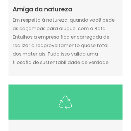
Amiga da natureza
Em respeito à natureza, quando você pede
as caçambas para aluguel com a Rafa
Entulhos a empresa fica encarregada de
realizar o reaproveitamento quase total
dos materiais. Tudo isso valida uma
filosofia de sustentabilidade de verdade.