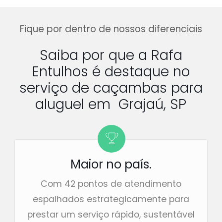
Fique por dentro de nossos diferenciais
Saiba por que a Rafa
Entulhos é destaque no
serviço de caçambas para
aluguel em Grajaú, SP
Maior no país.
Com 42 pontos de atendimento
espalhados estrategicamente para
prestar um serviço rápido, sustentável