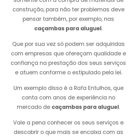
construção, para não ter problemas deve
pensar também, por exemplo, nas
caçambas para aluguel
.
Que por sua vez só podem ser adquiridas
com empresas que ofereçam qualidade e
confiança na prestação dos seus serviços
e atuem conforme o estipulado pela lei.
Um exemplo disso é a Rafa Entulhos, que
conta com anos de experiência no
mercado de
caçambas para aluguel
.
Vale a pena conhecer os seus serviços e
descobrir o que mais se encaixa com as