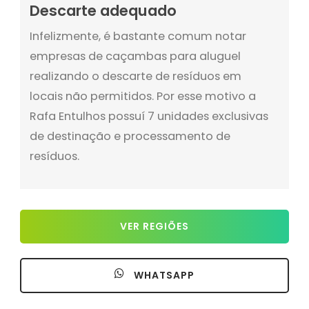
Descarte adequado
Infelizmente, é bastante comum notar
empresas de caçambas para aluguel
realizando o descarte de resíduos em
locais não permitidos. Por esse motivo a
Rafa Entulhos possuí 7 unidades exclusivas
de destinação e processamento de
resíduos.
VER REGIÕES
WHATSAPP