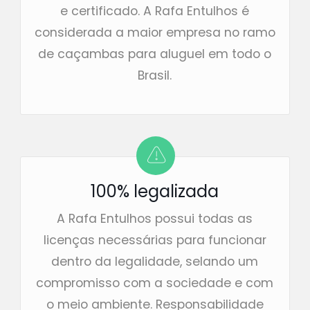
e certificado. A Rafa Entulhos é
considerada a maior empresa no ramo
de caçambas para aluguel em todo o
Brasil.
100% legalizada
A Rafa Entulhos possui todas as
licenças necessárias para funcionar
dentro da legalidade, selando um
compromisso com a sociedade e com
o meio ambiente. Responsabilidade