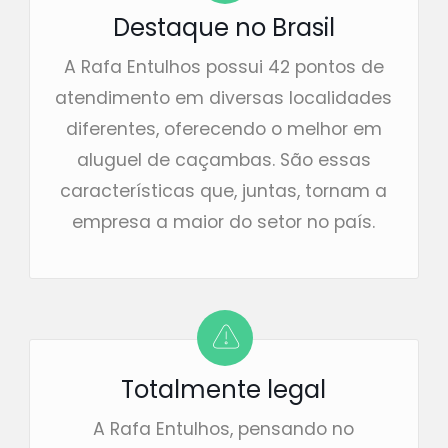
Destaque no Brasil
A Rafa Entulhos possui 42 pontos de
atendimento em diversas localidades
diferentes, oferecendo o melhor em
aluguel de caçambas. São essas
características que, juntas, tornam a
empresa a maior do setor no país.
Totalmente legal
A Rafa Entulhos, pensando no