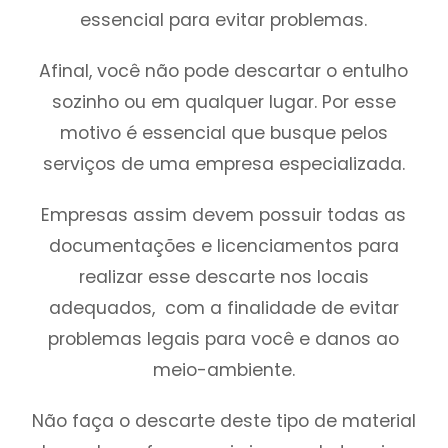
essencial para evitar problemas.
Afinal, você não pode descartar o entulho
sozinho ou em qualquer lugar. Por esse
motivo é essencial que busque pelos
serviços de uma empresa especializada.
Empresas assim devem possuir todas as
documentações e licenciamentos para
realizar esse descarte nos locais
adequados, com a finalidade de evitar
problemas legais para você e danos ao
meio-ambiente.
Não faça o descarte deste tipo de material