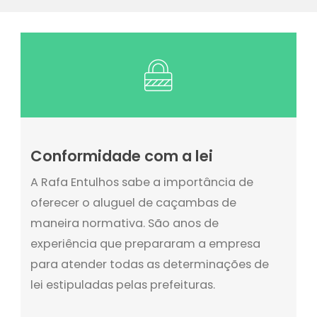
Conformidade com a lei
A Rafa Entulhos sabe a importância de
oferecer o aluguel de caçambas de
maneira normativa. São anos de
experiência que prepararam a empresa
para atender todas as determinações de
lei estipuladas pelas prefeituras.