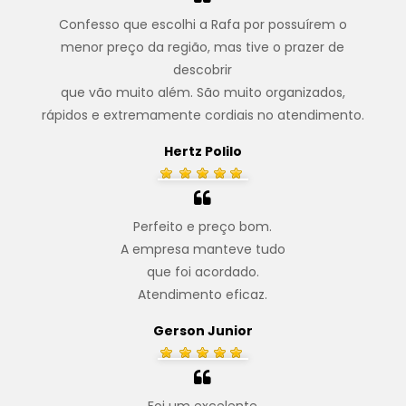
Confesso que escolhi a Rafa por possuírem o
menor preço da região, mas tive o prazer de
descobrir
que vão muito além. São muito organizados,
rápidos e extremamente cordiais no atendimento.
Hertz Polilo
Perfeito e preço bom.
A empresa manteve tudo
que foi acordado.
Atendimento eficaz.
Gerson Junior