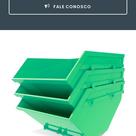
FALE CONOSCO