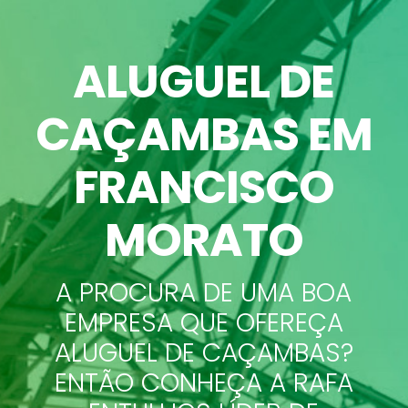
ALUGUEL DE
CAÇAMBAS
EM
FRANCISCO
MORATO
A PROCURA DE UMA BOA
EMPRESA QUE OFEREÇA
ALUGUEL DE CAÇAMBAS?
ENTÃO CONHEÇA A RAFA