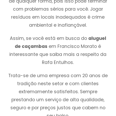
de qualquer forma, pois isso pode terminar
com problemas sérios para você. Jogar
resíduos em locais inadequados é crime
ambiental e inafiançável.
Assim, se você está em busca do
aluguel
de caçambas
em Francisco Morato é
interessante que saiba mais a respeito da
Rafa Entulhos.
Trata-se de uma empresa com 20 anos de
tradição neste setor e com clientes
extremamente satisfeitos. Sempre
prestando um serviço de alta qualidade,
seguro e por preços justos que cabem no
seu bolso.