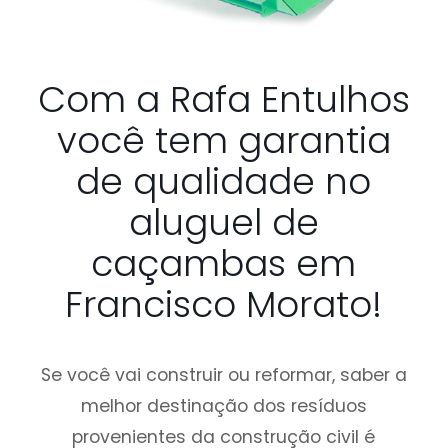
Com a Rafa Entulhos
você tem garantia
de qualidade no
aluguel de
caçambas em
Francisco Morato!
Se você vai construir ou reformar, saber a
melhor destinação dos resíduos
provenientes da construção civil é