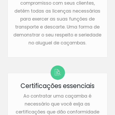
compromisso com seus clientes,
detém todas as licenças necessárias
para exercer as suas funções de
transporte e descarte. Uma forma de
demonstrar o seu respeito e seriedade
no aluguel de caçambas.
Certificações essenciais
Ao contratar uma caçamba é
necessário que você exija as
certificações que dão conformidade