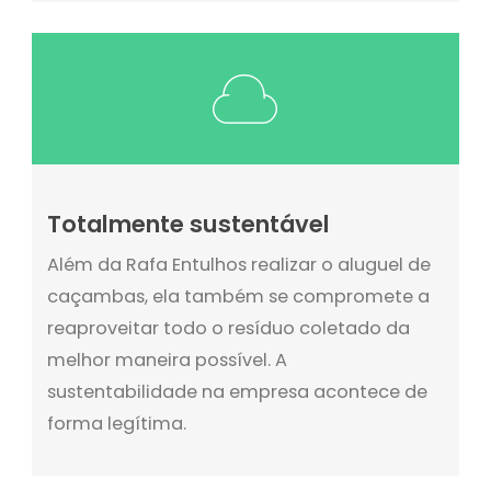
Totalmente sustentável
Além da Rafa Entulhos realizar o aluguel de
caçambas, ela também se compromete a
reaproveitar todo o resíduo coletado da
melhor maneira possível. A
sustentabilidade na empresa acontece de
forma legítima.