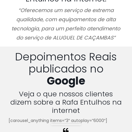
“Oferecemos um serviço de extrema
qualidade, com equipamentos de alta
tecnologia, para um perfeito atendimento
do serviço de ALUGUEL DE CAÇAMBAS”
Depoimentos Reais
publicados no
Google
Veja o que nossos clientes
dizem sobre a Rafa Entulhos na
internet
[carousel_anything items=”3″ autoplay=”6000″]