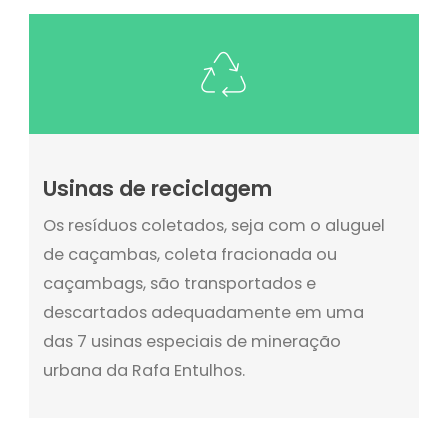
Usinas de reciclagem
Os resíduos coletados, seja com o aluguel
de caçambas, coleta fracionada ou
caçambags, são transportados e
descartados adequadamente em uma
das 7 usinas especiais de mineração
urbana da Rafa Entulhos.