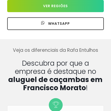
VER REGIÕES
WHATSAPP
Veja os diferenciais da Rafa Entulhos
Descubra por que a
empresa é destaque no
aluguel de caçambas em
Francisco Morato
!