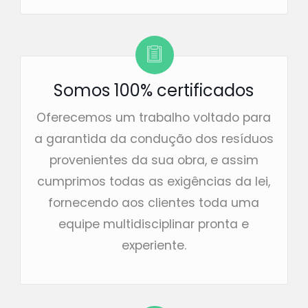
Somos 100% certificados
Oferecemos um trabalho voltado para
a garantida da condução dos resíduos
provenientes da sua obra, e assim
cumprimos todas as exigências da lei,
fornecendo aos clientes toda uma
equipe multidisciplinar pronta e
experiente.