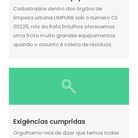
Cadastrados dentro dos órgãos de
limpeza urbana LIMPURB sob o número CE
00225, nós da Rafa Entulhos oferecemos
uma frota muito grandes equipamentos
quando o assunto é coleta de resíduos.
Exigências cumpridas
Orgulhamo-nos de dizer que temos todas