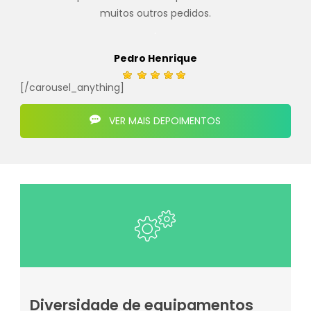
muitos outros pedidos.
.
Pedro Henrique
[/carousel_anything]
VER MAIS DEPOIMENTOS
Diversidade de equipamentos