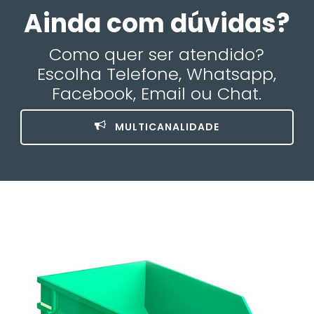
Ainda com dúvidas?
Como quer ser atendido?
Escolha Telefone, Whatsapp,
Facebook, Email ou Chat.
MULTICANALIDADE