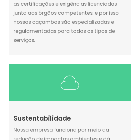
as certificações e exigências licenciadas
junto aos órgãos competentes, e por isso
nossas caçambas são especializadas e
regulamentadas para todos os tipos de
serviços.
Sustentabilidade
Nossa empresa funciona por meio da
redução de impactos ambientes e dá