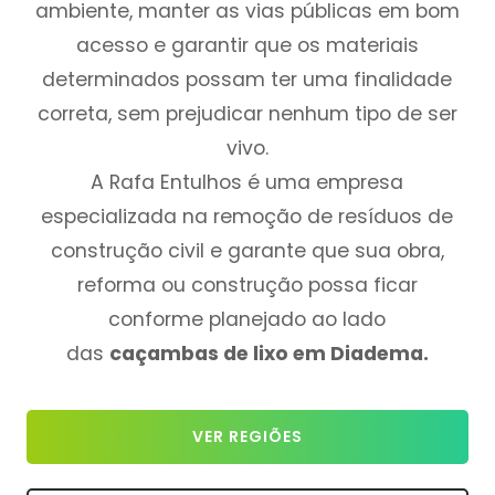
ambiente, manter as vias públicas em bom
acesso e garantir que os materiais
determinados possam ter uma finalidade
correta, sem prejudicar nenhum tipo de ser
vivo.
A Rafa Entulhos é uma empresa
especializada na remoção de resíduos de
construção civil e garante que sua obra,
reforma ou construção possa ficar
conforme planejado ao lado
das
caçambas de lixo em Diadema.
VER REGIÕES