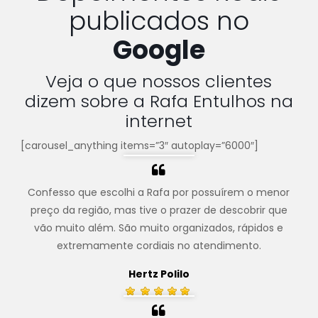
publicados no
Google
Veja o que nossos clientes
dizem sobre a Rafa Entulhos na
internet
[carousel_anything items=”3″ autoplay=”6000″]
Confesso que escolhi a Rafa por possuírem o menor
preço da região, mas tive o prazer de descobrir que
vão muito além. São muito organizados, rápidos e
extremamente cordiais no atendimento.
Hertz Polilo