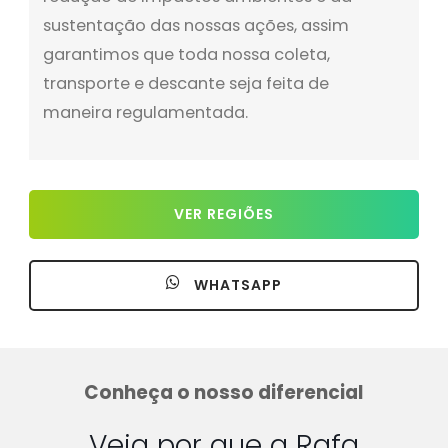
sustentação das nossas ações, assim
garantimos que toda nossa coleta,
transporte e descante seja feita de
maneira regulamentada.
VER REGIÕES
WHATSAPP
Conheça o nosso diferencial
Veja por que a Rafa