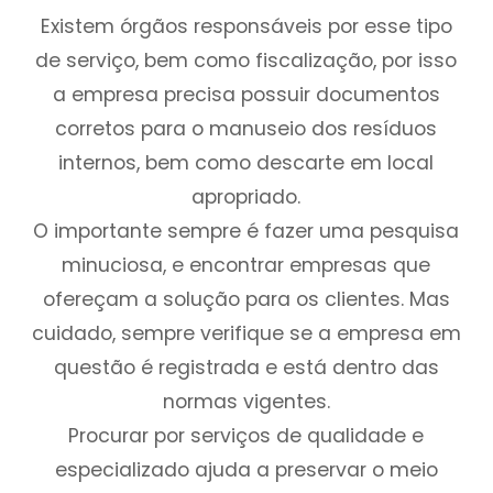
Existem órgãos responsáveis por esse tipo
de serviço, bem como fiscalização, por isso
a empresa precisa possuir documentos
corretos para o manuseio dos resíduos
internos, bem como descarte em local
apropriado.
O importante sempre é fazer uma pesquisa
minuciosa, e encontrar empresas que
ofereçam a solução para os clientes. Mas
cuidado, sempre verifique se a empresa em
questão é registrada e está dentro das
normas vigentes.
Procurar por serviços de qualidade e
especializado ajuda a preservar o meio