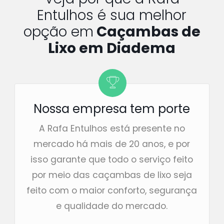
Entulhos é sua melhor
opção em
Caçambas de
Lixo em Diadema
Nossa empresa tem porte
A Rafa Entulhos está presente no
mercado há mais de 20 anos, e por
isso garante que todo o serviço feito
por meio das caçambas de lixo seja
feito com o maior conforto, segurança
e qualidade do mercado.