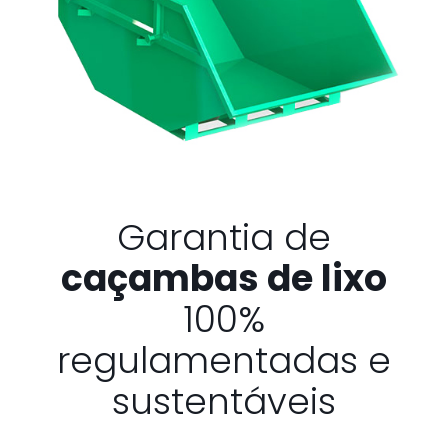
Garantia de
caçambas de lixo
100%
regulamentadas e
sustentáveis