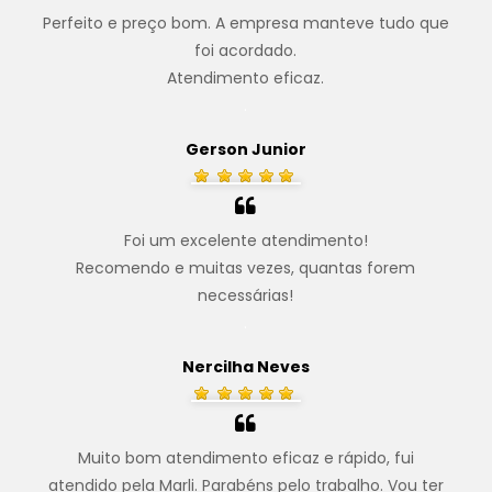
Perfeito e preço bom. A empresa manteve tudo que
foi acordado.
Atendimento eficaz.
.
Gerson Junior
Foi um excelente atendimento!
Recomendo e muitas vezes, quantas forem
necessárias!
.
Nercilha Neves
Muito bom atendimento eficaz e rápido, fui
atendido pela Marli. Parabéns pelo trabalho. Vou ter