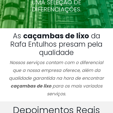
UMA SELEÇÃO DE
DIFERENCIAÇÕES.
As
caçambas de lixo
da
Rafa Entulhos presam pela
qualidade
Nossos serviços contam com o diferencial
que a nossa empresa oferece, além da
qualidade garantida na hora de encontrar
caçambas de lixo
para os mais variados
serviços.
Depoimentos Reais