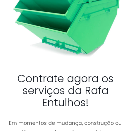
Contrate agora os
serviços da Rafa
Entulhos!
Em momentos de mudança, construção ou