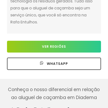
tecnologia os resíduos gerados. Tudo isso
para que o aluguel de caçamba seja um
serviço único, que você só encontra na
Rafa Entulhos.
VER REGIÕES
WHATSAPP
Conheça o nosso diferencial em relação
ao aluguel de caçamba em Diadema