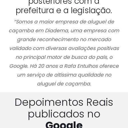
posteriores com a
prefeitura e a legislação.
“Somos a maior empresa de aluguel de
caçamba em Diadema, uma empresa com
grande reconhecimento no mercado
validado com diversas avaliações positivas
no principal motor de busca do país, o
Google. Há 20 anos a Rafa Entulhos oferece
um serviço de altíssima qualidade no
aluguel de caçamba.
Depoimentos Reais
publicados no
Google