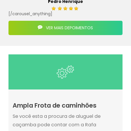
Pedro Henrique
[/carousel_anything]
VER MAIS DEPOIMENTOS
Ampla Frota de caminhões
Se você esta a procura de aluguel de
caçamba pode contar com a Rafa