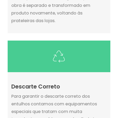
obra é separado e transformado em
produto novamente, voltando às
prateleiras das lojas.
Descarte Correto
Para garantir o descarte correto dos
entulhos contamos com equipamentos
especiais que tratam com muita