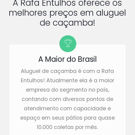
A Rafa Entulhos oferece os
melhores preços em aluguel
de caçamba!
A Maior do Brasil
Aluguel de caçamba é com a Rafa
Entulhos! Atualmente ela é a maior
empresa do segmento no país,
contando com diversos pontos de
atendimento com capacidade e
espaço em seus pátios para quase
10.000 coletas por mês.