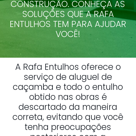
CONSTRUÇÃO. CONHEÇA AS
SOLUÇÕES QUE A RAFA
ENTULHOS TEM PARA AJUDAR
VOCÊ!
A Rafa Entulhos oferece o
serviço de aluguel de
caçamba e todo o entulho
obtido nas obras é
descartado da maneira
correta, evitando que você
tenha preocupações