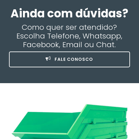
Ainda com dúvidas?
Como quer ser atendido?
Escolha Telefone, Whatsapp,
Facebook, Email ou Chat.
FALE CONOSCO