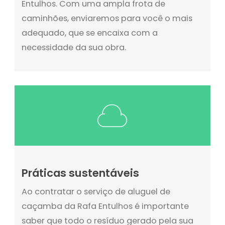
Entulhos. Com uma ampla frota de
caminhões, enviaremos para você o mais
adequado, que se encaixa com a
necessidade da sua obra.
Práticas sustentáveis
Ao contratar o serviço de aluguel de
caçamba da Rafa Entulhos é importante
saber que todo o resíduo gerado pela sua