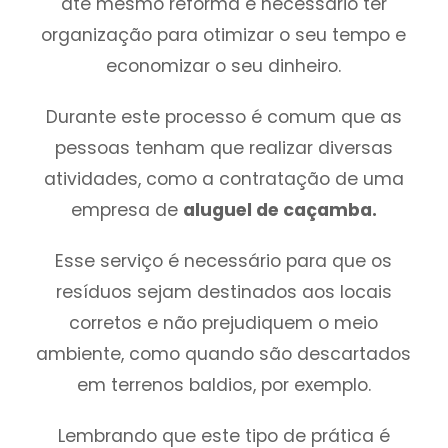
até mesmo reforma é necessário ter
organização para otimizar o seu tempo e
economizar o seu dinheiro.
Durante este processo é comum que as
pessoas tenham que realizar diversas
atividades, como a contratação de uma
empresa de
aluguel de caçamba.
Esse serviço é necessário para que os
resíduos sejam destinados aos locais
corretos e não prejudiquem o meio
ambiente, como quando são descartados
em terrenos baldios, por exemplo.
Lembrando que este tipo de prática é