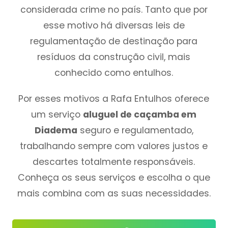
considerada crime no país. Tanto que por
esse motivo há diversas leis de
regulamentação de destinação para
resíduos da construção civil, mais
conhecido como entulhos.
Por esses motivos a Rafa Entulhos oferece
um serviço
aluguel de caçamba em
Diadema
seguro e regulamentado,
trabalhando sempre com valores justos e
descartes totalmente responsáveis.
Conheça os seus serviços e escolha o que
mais combina com as suas necessidades.