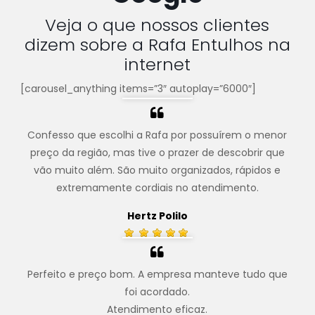
Veja o que nossos clientes
dizem sobre a Rafa Entulhos na
internet
[carousel_anything items=”3″ autoplay=”6000″]
Confesso que escolhi a Rafa por possuírem o menor
preço da região, mas tive o prazer de descobrir que
vão muito além. São muito organizados, rápidos e
extremamente cordiais no atendimento.
Hertz Polilo
Perfeito e preço bom. A empresa manteve tudo que
foi acordado.
Atendimento eficaz.