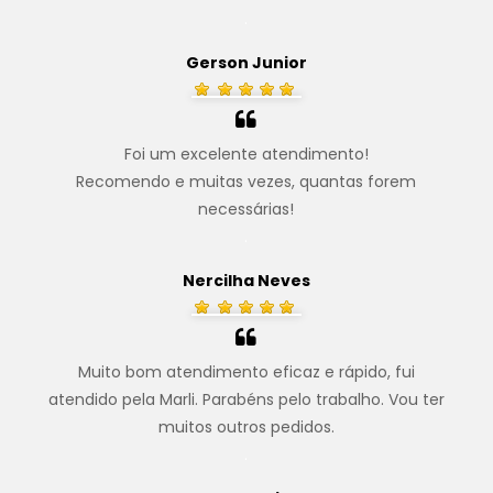
.
Gerson Junior
Foi um excelente atendimento!
Recomendo e muitas vezes, quantas forem
necessárias!
.
Nercilha Neves
Muito bom atendimento eficaz e rápido, fui
atendido pela Marli. Parabéns pelo trabalho. Vou ter
muitos outros pedidos.
.