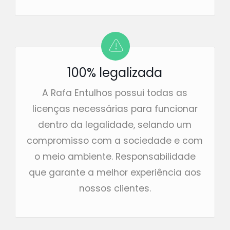
100% legalizada
A Rafa Entulhos possui todas as
licenças necessárias para funcionar
dentro da legalidade, selando um
compromisso com a sociedade e com
o meio ambiente. Responsabilidade
que garante a melhor experiência aos
nossos clientes.