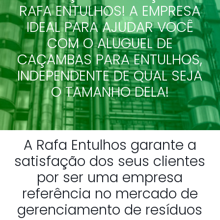
RAFA ENTULHOS! A EMPRESA
IDEAL PARA AJUDAR VOCÊ
COM O ALUGUEL DE
CAÇAMBAS PARA ENTULHOS,
INDEPENDENTE DE QUAL SEJA
O TAMANHO DELA!
A Rafa Entulhos garante a
satisfação dos seus clientes
por ser uma empresa
referência no mercado de
gerenciamento de resíduos