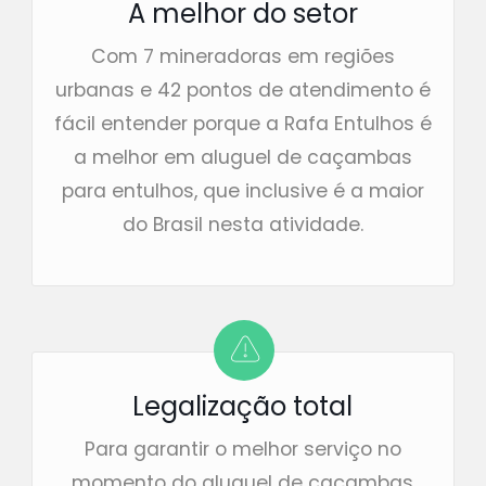
A melhor do setor
Com 7 mineradoras em regiões
urbanas e 42 pontos de atendimento é
fácil entender porque a Rafa Entulhos é
a melhor em aluguel de caçambas
para entulhos, que inclusive é a maior
do Brasil nesta atividade.
Legalização total
Para garantir o melhor serviço no
momento do aluguel de caçambas