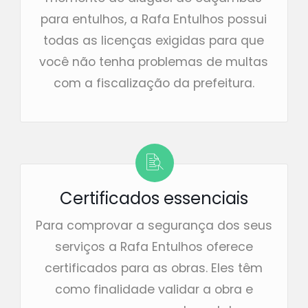
para entulhos, a Rafa Entulhos possui
todas as licenças exigidas para que
você não tenha problemas de multas
com a fiscalização da prefeitura.
Certificados essenciais
Para comprovar a segurança dos seus
serviços a Rafa Entulhos oferece
certificados para as obras. Eles têm
como finalidade validar a obra e