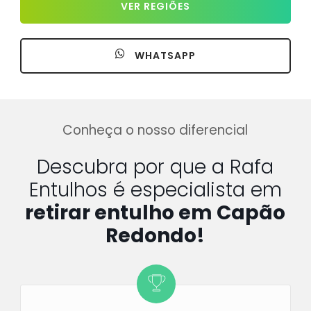
VER REGIÕES
WHATSAPP
Conheça o nosso diferencial
Descubra por que a Rafa
Entulhos é especialista em
retirar entulho em Capão
Redondo!