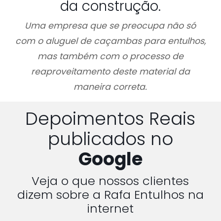
da construção.
Uma empresa que se preocupa não só
com o aluguel de caçambas para entulhos,
mas também com o processo de
reaproveitamento deste material da
maneira correta.
Depoimentos Reais
publicados no
Google
Veja o que nossos clientes
dizem sobre a Rafa Entulhos na
internet