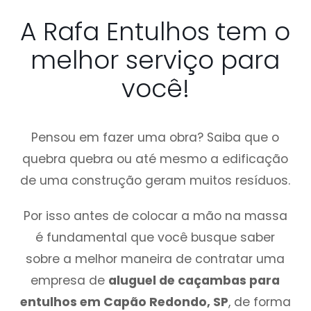
A Rafa Entulhos tem o
melhor serviço para
você!
Pensou em fazer uma obra? Saiba que o
quebra quebra ou até mesmo a edificação
de uma construção geram muitos resíduos.
Por isso antes de colocar a mão na massa
é fundamental que você busque saber
sobre a melhor maneira de contratar uma
empresa de
aluguel de caçambas para
entulhos em Capão Redondo, SP
, de forma