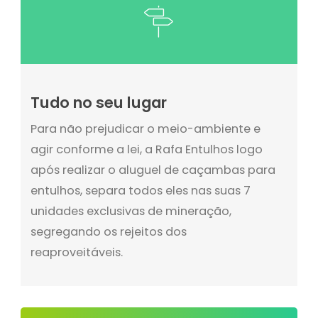
Tudo no seu lugar
Para não prejudicar o meio-ambiente e
agir conforme a lei, a Rafa Entulhos logo
após realizar o aluguel de caçambas para
entulhos, separa todos eles nas suas 7
unidades exclusivas de mineração,
segregando os rejeitos dos
reaproveitáveis.