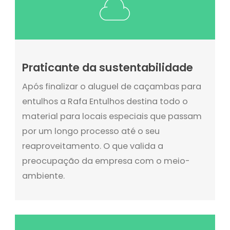
Praticante da sustentabilidade
Após finalizar o aluguel de caçambas para
entulhos a Rafa Entulhos destina todo o
material para locais especiais que passam
por um longo processo até o seu
reaproveitamento. O que valida a
preocupação da empresa com o meio-
ambiente.