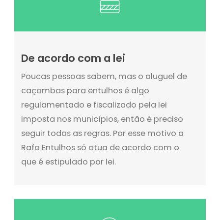
De acordo com a lei
Poucas pessoas sabem, mas o aluguel de
caçambas para entulhos é algo
regulamentado e fiscalizado pela lei
imposta nos municípios, então é preciso
seguir todas as regras. Por esse motivo a
Rafa Entulhos só atua de acordo com o
que é estipulado por lei.