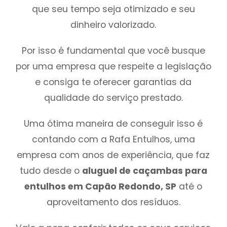
que seu tempo seja otimizado e seu
dinheiro valorizado.
Por isso é fundamental que você busque
por uma empresa que respeite a legislação
e consiga te oferecer garantias da
qualidade do serviço prestado.
Uma ótima maneira de conseguir isso é
contando com a Rafa Entulhos, uma
empresa com anos de experiência, que faz
tudo desde o
aluguel de caçambas para
entulhos em Capão Redondo, SP
até o
aproveitamento dos resíduos.