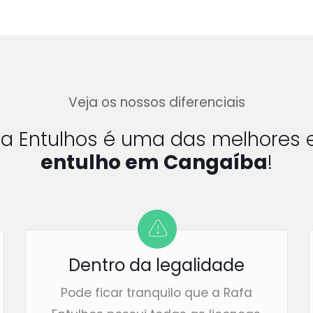
Veja os nossos diferenciais
fa Entulhos é uma das melhores
entulho em Cangaíba
!
Dentro da legalidade
Pode ficar tranquilo que a Rafa