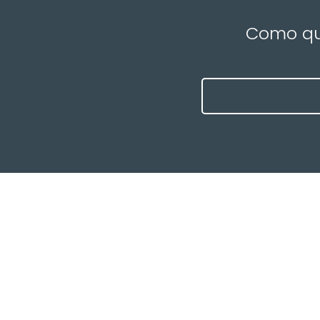
Como que