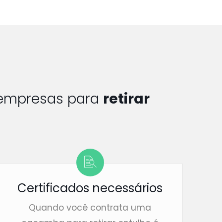
 empresas para
retirar
Certificados necessários
Quando você contrata uma