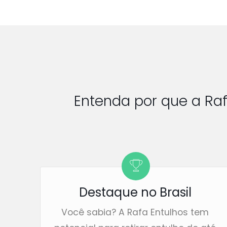
Entenda por que a Ra
Destaque no Brasil
Você sabia? A Rafa Entulhos tem