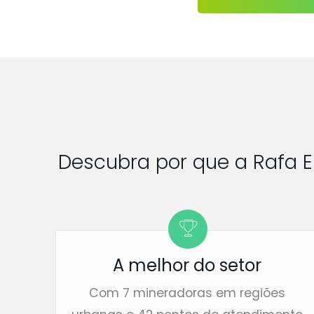
Descubra por que a Rafa E
A melhor do setor
Com 7 mineradoras em regiões