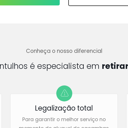
Conheça o nosso diferencial
ntulhos é especialista em
retira
Legalização total
Para garantir o melhor serviço no