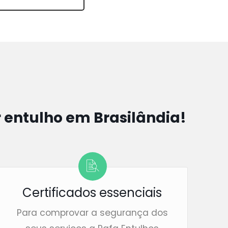
r entulho em Brasilândia!
Certificados essenciais
Para comprovar a segurança dos