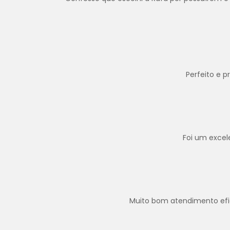
Perfeito e 
Foi um excel
Muito bom atendimento efica