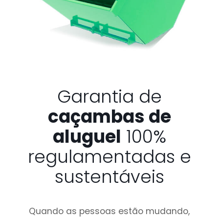
Garantia de
caçambas de
aluguel
100%
regulamentadas e
sustentáveis
Quando as pessoas estão mudando,