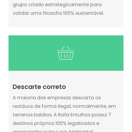
grupo criado estrategicamente para
validar uma filosofia 100% sustentável.
Descarte correto
A maioria das empresas descarta os
resíduos de forma ilegal, normalmente, em
terrenos baldios. A Rafa Entulhos possui 7
destinos próprios 100% legalizados e
gerenciados pela Luca Ambiental,