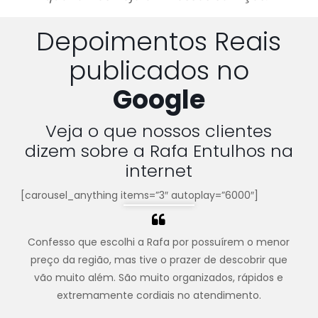
Depoimentos Reais
publicados no
Google
Veja o que nossos clientes
dizem sobre a Rafa Entulhos na
internet
[carousel_anything items=”3″ autoplay=”6000″]
Confesso que escolhi a Rafa por possuírem o menor
preço da região, mas tive o prazer de descobrir que
vão muito além. São muito organizados, rápidos e
extremamente cordiais no atendimento.