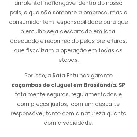
ambiental inafiançável dentro do nosso
país, e que não somente a empresa, mas o
consumidor tem responsabilidade para que
o entulho seja descartado em local
adequado e reconhecido pelas prefeituras,
que fiscalizam a operação em todas as
etapas.
Por isso, a Rafa Entulhos garante
caçambas de aluguel em Brasilândia, SP
totalmente seguras, regulamentadas e
com preços justos, com um descarte
responsável, tanto com a natureza quanto
com a sociedade.