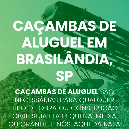
CAÇAMBAS DE
ALUGUEL EM
BRASILÂNDIA
,
SP
CAÇAMBAS DE ALUGUEL
SÃO
NECESSÁRIAS PARA QUALQUER
TIPO DE OBRA OU CONSTRUÇÃO
CIVIL, SEJA ELA PEQUENA, MÉDIA
OU GRANDE. E NÓS, AQUI DA RAFA