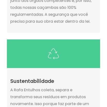
junto aos órgãos competentes e, por isso,
todas nossas caçambas são 100%
regulamentadas. A segurança que você
precisa para sua obra estar dentro da lei.
Sustentabilidade
A Rafa Entulhos coleta, separa e
transforma seus resíduos em produtos
novamente. Isso porque faz parte de um