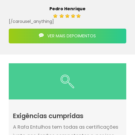
Pedro Henrique
[/carousel_anything]
VER MAIS DEPOIMENTOS
Exigências cumpridas
A Rafa Entulhos tem todas as certificações