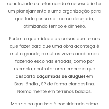
construindo ou reformando é necessário ter
um planejamento e uma organização para
que tudo possa sair como desejado,
otimizando tempo e dinheiro.
Porém a quantidade de coisas que temos
que fazer para que uma obra aconteça é
muito grande, e muitas vezes acabamos
fazendo escolhas erradas, como por
exemplo, contratar uma empresa que
descarta
caçambas de aluguel
em
Brasilândia , SP de forma clandestina.
Normalmente em terrenos baldios.
Mas saiba que isso é considerado crime