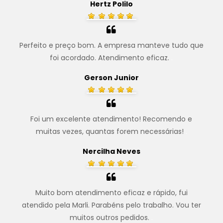
Hertz Polilo
Perfeito e preço bom. A empresa manteve tudo que
foi acordado. Atendimento eficaz.
.
Gerson Junior
Foi um excelente atendimento! Recomendo e
muitas vezes, quantas forem necessárias!
.
Nercilha Neves
Muito bom atendimento eficaz e rápido, fui
atendido pela Marli. Parabéns pelo trabalho. Vou ter
muitos outros pedidos.
.