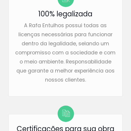
100% legalizada
A Rafa Entulhos possui todas as
licenças necessárias para funcionar
dentro da legalidade, selando um
compromisso com a sociedade e com
o meio ambiente. Responsabilidade
que garante a melhor experiência aos
nossos clientes.
Certificações para sua obra