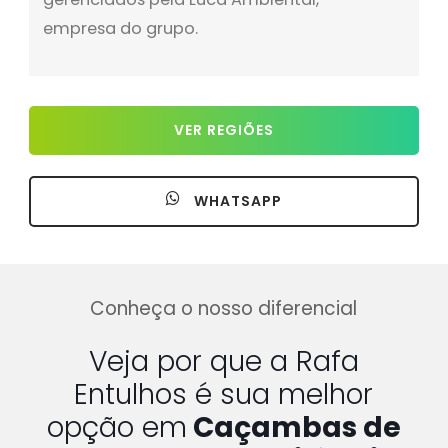
empresa do grupo.
VER REGIÕES
WHATSAPP
Conheça o nosso diferencial
Veja por que a Rafa
Entulhos é sua melhor
opção em
Caçambas de