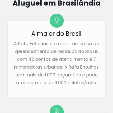
Aluguel em Brasilândia
A maior do Brasil
A Rafa Entulhos é a maior empresa de
gerenciamento de resíduos do Brasil,
com 42 pontos de atendimento e 7
mineradoras urbanas. A Rafa Entulhos
tem mais de 1.000 caçambas e pode
atender mais de 9.000 coletas/mês.