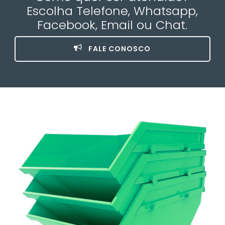
Escolha Telefone, Whatsapp,
Facebook, Email ou Chat.
FALE CONOSCO