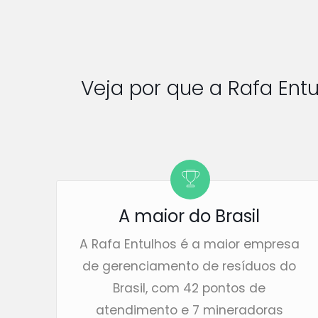
Veja por que a Rafa Ent
A maior do Brasil
A Rafa Entulhos é a maior empresa
de gerenciamento de resíduos do
Brasil, com 42 pontos de
atendimento e 7 mineradoras