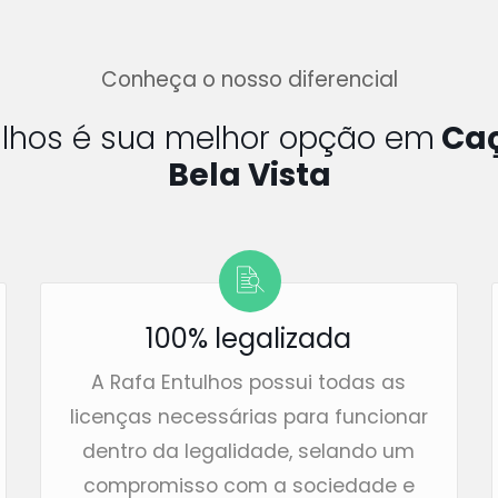
Conheça o nosso diferencial
ulhos é sua melhor opção em
Caç
Bela Vista
100% legalizada
A Rafa Entulhos possui todas as
licenças necessárias para funcionar
dentro da legalidade, selando um
compromisso com a sociedade e