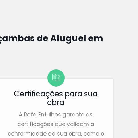
ambas de Aluguel em
Certificações para sua
obra
A Rafa Entulhos garante as
certificações que validam a
conformidade da sua obra, como o