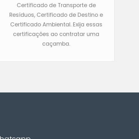
Certificado de Transporte de
Resíduos, Certificado de Destino e
Certificado Ambiental. Exija essas
certificações ao contratar uma
caçamba.
Whatsapp,