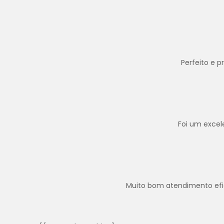
Perfeito e 
Foi um excel
Muito bom atendimento efica