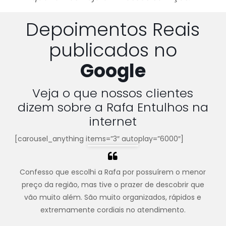
Depoimentos Reais
publicados no
Google
Veja o que nossos clientes
dizem sobre a Rafa Entulhos na
internet
[carousel_anything items=”3″ autoplay=”6000″]
Confesso que escolhi a Rafa por possuírem o menor
preço da região, mas tive o prazer de descobrir que
vão muito além. São muito organizados, rápidos e
extremamente cordiais no atendimento.