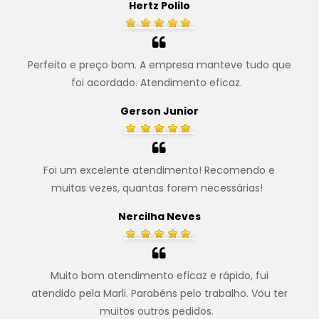
Hertz Polilo
Perfeito e preço bom. A empresa manteve tudo que
foi acordado. Atendimento eficaz.
.
Gerson Junior
Foi um excelente atendimento! Recomendo e
muitas vezes, quantas forem necessárias!
.
Nercilha Neves
Muito bom atendimento eficaz e rápido, fui
atendido pela Marli. Parabéns pelo trabalho. Vou ter
muitos outros pedidos.
.