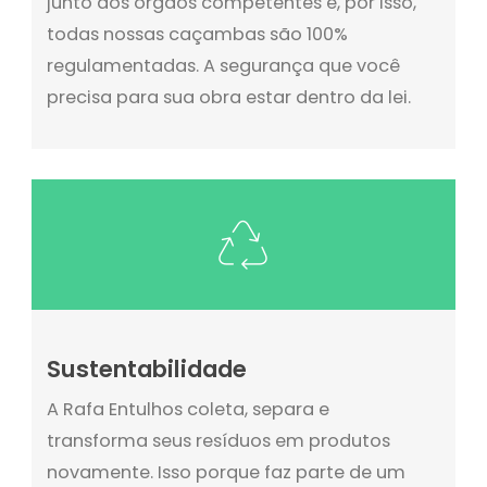
junto aos órgãos competentes e, por isso,
todas nossas caçambas são 100%
regulamentadas. A segurança que você
precisa para sua obra estar dentro da lei.
Sustentabilidade
A Rafa Entulhos coleta, separa e
transforma seus resíduos em produtos
novamente. Isso porque faz parte de um