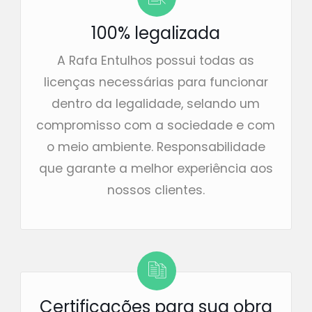
100% legalizada
A Rafa Entulhos possui todas as
licenças necessárias para funcionar
dentro da legalidade, selando um
compromisso com a sociedade e com
o meio ambiente. Responsabilidade
que garante a melhor experiência aos
nossos clientes.
Certificações para sua obra