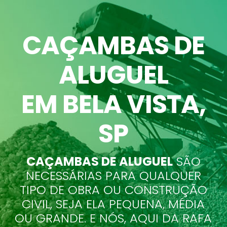
CAÇAMBAS DE
ALUGUEL
EM BELA VISTA
,
SP
CAÇAMBAS DE ALUGUEL
SÃO
NECESSÁRIAS PARA QUALQUER
TIPO DE OBRA OU CONSTRUÇÃO
CIVIL, SEJA ELA PEQUENA, MÉDIA
OU GRANDE. E NÓS, AQUI DA RAFA