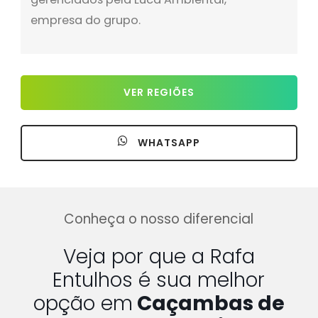
empresa do grupo.
VER REGIÕES
WHATSAPP
Conheça o nosso diferencial
Veja por que a Rafa
Entulhos é sua melhor
opção em
Caçambas de