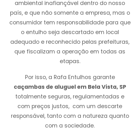
ambiental inafiançável dentro do nosso
país, e que não somente a empresa, mas o
consumidor tem responsabilidade para que
o entulho seja descartado em local
adequado e reconhecido pelas prefeituras,
que fiscalizam a operação em todas as
etapas.
Por isso, a Rafa Entulhos garante
caçambas de aluguel em Bela Vista, SP
totalmente seguras, regulamentadas e
com preços justos, com um descarte
responsável, tanto com a natureza quanto
com a sociedade.