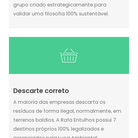
grupo criado estrategicamente para
validar uma filosofia 100% sustentável.
Descarte correto
A maioria das empresas descarta os
resíduos de forma ilegal, normalmente, em
terrenos baldios. A Rafa Entulhos possui 7
destinos próprios 100% legalizados e
gerenciados pela Luca Ambiental,