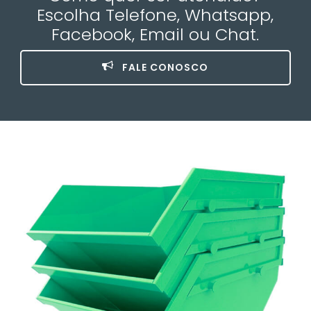
Escolha Telefone, Whatsapp,
Facebook, Email ou Chat.
FALE CONOSCO