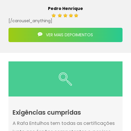
Pedro Henrique
[/carousel_anything]
VER MAIS DEPOIMENTOS
Exigências cumpridas
A Rafa Entulhos tem todas as certificações