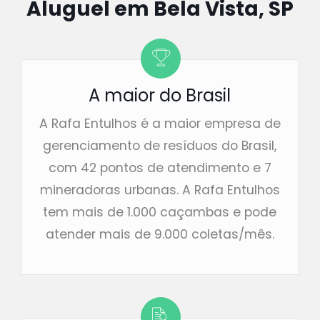
Aluguel em Bela Vista, SP
A maior do Brasil
A Rafa Entulhos é a maior empresa de
gerenciamento de resíduos do Brasil,
com 42 pontos de atendimento e 7
mineradoras urbanas. A Rafa Entulhos
tem mais de 1.000 caçambas e pode
atender mais de 9.000 coletas/mês.