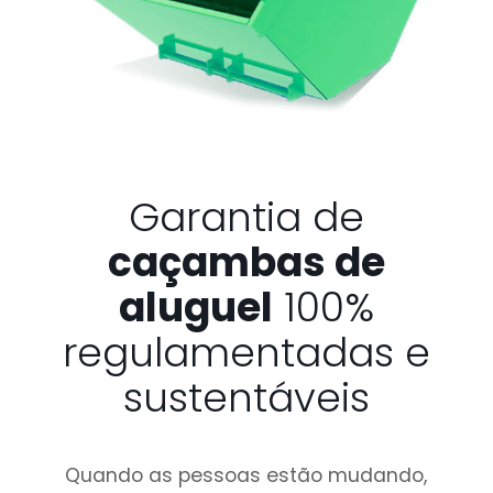
Garantia de
caçambas de
aluguel
100%
regulamentadas e
sustentáveis
Quando as pessoas estão mudando,