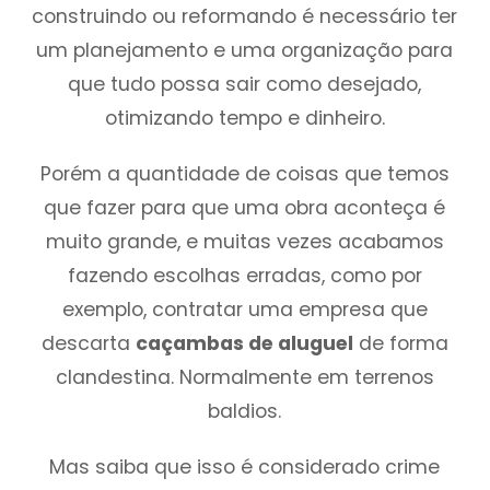
construindo ou reformando é necessário ter
um planejamento e uma organização para
que tudo possa sair como desejado,
otimizando tempo e dinheiro.
Porém a quantidade de coisas que temos
que fazer para que uma obra aconteça é
muito grande, e muitas vezes acabamos
fazendo escolhas erradas, como por
exemplo, contratar uma empresa que
descarta
caçambas de aluguel
de forma
clandestina. Normalmente em terrenos
baldios.
Mas saiba que isso é considerado crime