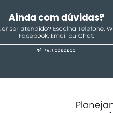
Ainda com dúvidas?
r ser atendido? Escolha Telefone, 
Facebook, Email ou Chat.
FALE CONOSCO
Planeja