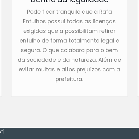
Pode ficar tranquilo que a Rafa
Entulhos possui todas as licenças
exigidas que a possibilitam retirar
entulho de forma totalmente legal e
segura. O que colabora para o bem
da sociedade e da natureza. Além de
evitar multas e altos prejuízos com a
prefeitura.
”]