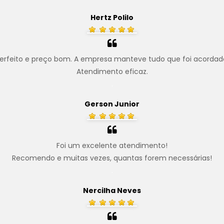
Hertz Polilo
erfeito e preço bom. A empresa manteve tudo que foi acordad
Atendimento eficaz.
.
Gerson Junior
Foi um excelente atendimento!
Recomendo e muitas vezes, quantas forem necessárias!
.
Nercilha Neves