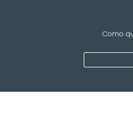
Como que