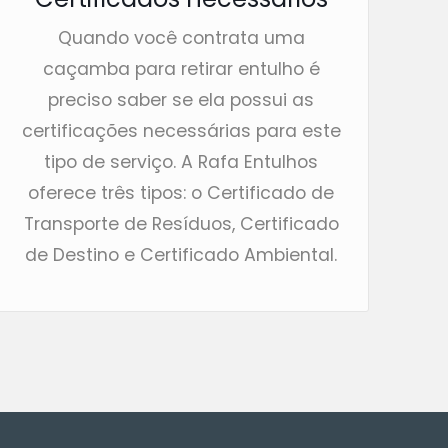
Quando você contrata uma
caçamba para retirar entulho é
preciso saber se ela possui as
certificações necessárias para este
tipo de serviço. A Rafa Entulhos
oferece três tipos: o Certificado de
Transporte de Resíduos, Certificado
de Destino e Certificado Ambiental.