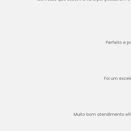
Perfeito e 
Foi um excel
Muito bom atendimento efica