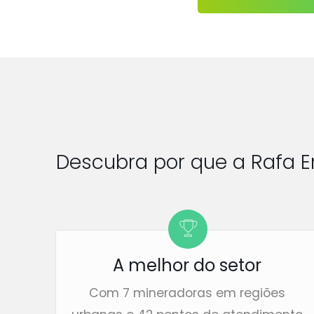
Descubra por que a Rafa E
A melhor do setor
Com 7 mineradoras em regiões