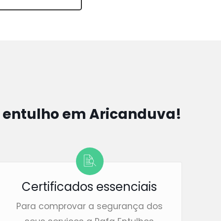
r entulho em Aricanduva!
Certificados essenciais
Para comprovar a segurança dos