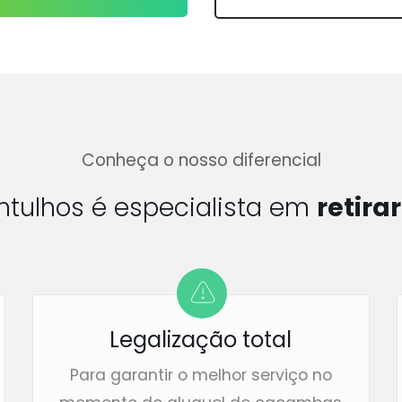
Conheça o nosso diferencial
ntulhos é especialista em
retira
Legalização total
Para garantir o melhor serviço no