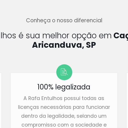
Conheça o nosso diferencial
ulhos é sua melhor opção em
Caç
Aricanduva, SP
100% legalizada
A Rafa Entulhos possui todas as
licenças necessárias para funcionar
dentro da legalidade, selando um
compromisso com a sociedade e