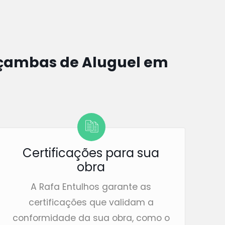
ambas de Aluguel em
Certificações para sua
obra
A Rafa Entulhos garante as
certificações que validam a
conformidade da sua obra, como o