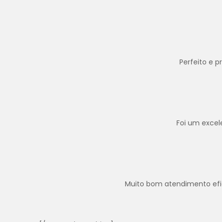
Perfeito e 
Foi um excel
Muito bom atendimento efica