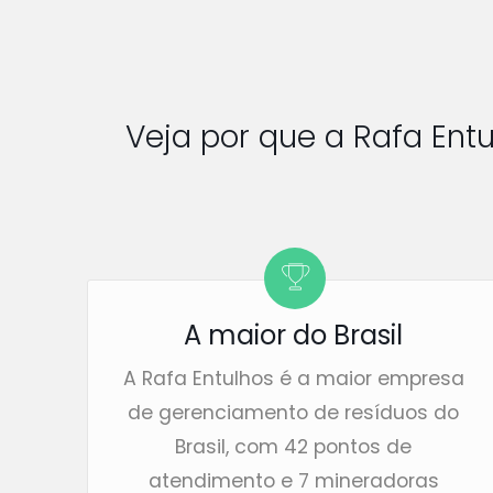
Veja por que a Rafa Ent
A maior do Brasil
A Rafa Entulhos é a maior empresa
de gerenciamento de resíduos do
Brasil, com 42 pontos de
atendimento e 7 mineradoras