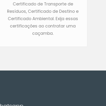
Certificado de Transporte de
Resíduos, Certificado de Destino e
Certificado Ambiental. Exija essas
certificações ao contratar uma
caçamba.
Whatsapp,